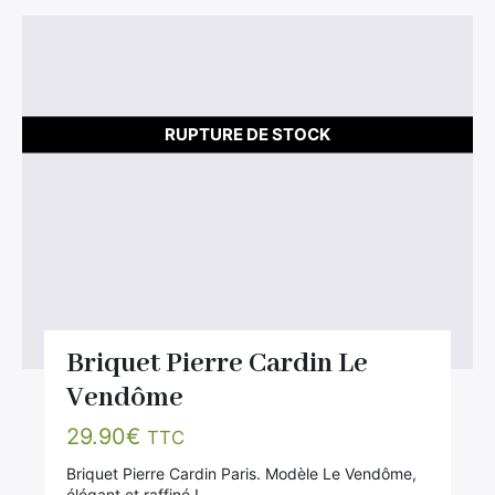
RUPTURE DE STOCK
Briquet Pierre Cardin Le
Vendôme
29.90
€
TTC
Briquet Pierre Cardin Paris. Modèle Le Vendôme,
élégant et raffiné !…