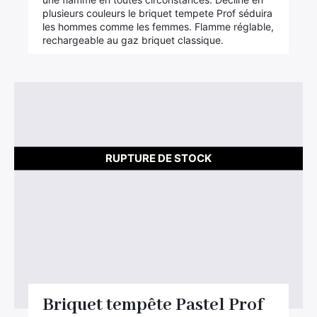
plusieurs couleurs le briquet tempete Prof séduira
les hommes comme les femmes. Flamme réglable,
rechargeable au gaz briquet classique.
RUPTURE DE STOCK
Briquet tempête Pastel Prof