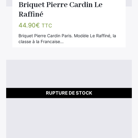
Briquet Pierre Cardin Le
Raffiné
44.90
€
TTC
Briquet Pierre Cardin Paris. Modèle Le Raffiné, la
classe à la Francaise…
RUPTURE DE STOCK