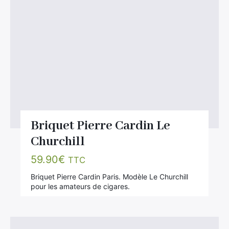
Briquet Pierre Cardin Le
Churchill
59.90
€
TTC
Briquet Pierre Cardin Paris. Modèle Le Churchill
pour les amateurs de cigares.