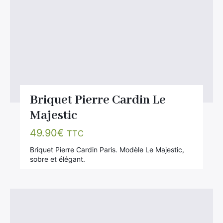
Briquet Pierre Cardin Le
Majestic
49.90
€
TTC
Briquet Pierre Cardin Paris. Modèle Le Majestic,
sobre et élégant.