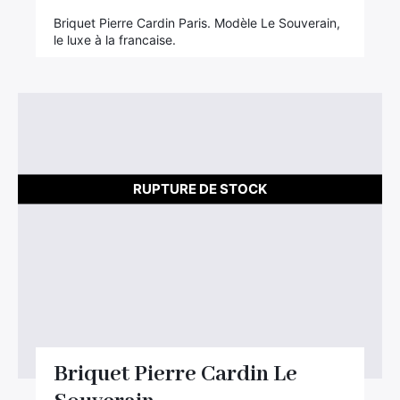
Briquet Pierre Cardin Paris. Modèle Le Souverain,
le luxe à la francaise.
RUPTURE DE STOCK
Briquet Pierre Cardin Le