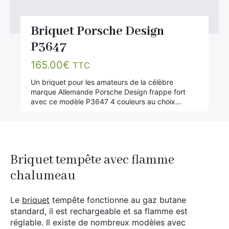
Briquet Porsche Design
P3647
165.00
€
TTC
Un briquet pour les amateurs de la célèbre
marque Allemande Porsche Design frappe fort
avec ce modèle P3647 4 couleurs au choix…
Briquet tempête avec flamme
chalumeau
Le
briquet
tempête fonctionne au gaz butane
standard, il est rechargeable et sa flamme est
réglable. Il existe de nombreux modèles avec