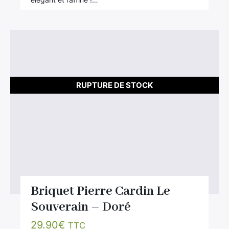
RUPTURE DE STOCK
Briquet Pierre Cardin Le
Souverain – Doré
29.90
€
TTC