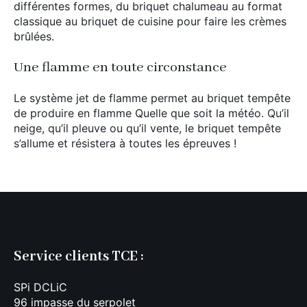
différentes formes, du briquet chalumeau au format
classique au briquet de cuisine pour faire les crèmes
brûlées.
Une flamme en toute circonstance
Le système jet de flamme permet au briquet tempête
de produire en flamme Quelle que soit la météo. Qu’il
neige, qu’il pleuve ou qu’il vente, le briquet tempête
s’allume et résistera à toutes les épreuves !
Service clients TCE :
SPi DCLiC
96 impasse du serpolet