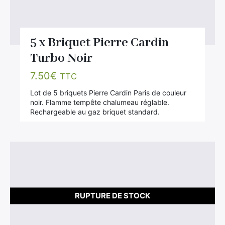
5 x Briquet Pierre Cardin
Turbo Noir
7.50
€
TTC
×
Lot de 5 briquets Pierre Cardin Paris de couleur
noir. Flamme tempête chalumeau réglable.
Rechargeable au gaz briquet standard.
Rechercher
:
RUPTURE DE STOCK