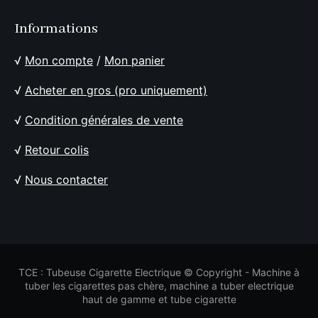
Informations
√
Mon compte
/
Mon panier
√
Acheter en gros (pro uniquement)
√
Condition générales de vente
√
Retour colis
√
Nous contacter
TCE : Tubeuse Cigarette Electrique © Copyright - Machine à
tuber les cigarettes pas chère, machine a tuber electrique
haut de gamme et tube cigarette