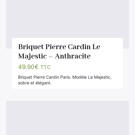
Briquet Pierre Cardin Le
Majestic – Anthracite
49.90
€
TTC
Briquet Pierre Cardin Paris. Modèle Le Majestic,
sobre et élégant.