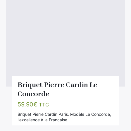
Briquet Pierre Cardin Le
Concorde
59.90
€
TTC
Briquet Pierre Cardin Paris. Modèle Le Concorde,
l'excellence à la Francaise.