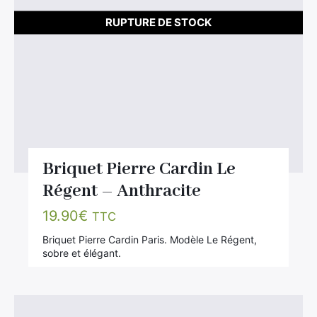
RUPTURE DE STOCK
Briquet Pierre Cardin Le
Régent – Anthracite
19.90
€
TTC
Briquet Pierre Cardin Paris. Modèle Le Régent,
sobre et élégant.