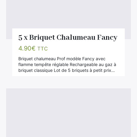
5 x Briquet Chalumeau Fancy
4.90
€
TTC
Briquet chalumeau Prof modèle Fancy avec
flamme tempête réglable Rechargeable au gaz à
briquet classique Lot de 5 briquets à petit prix…