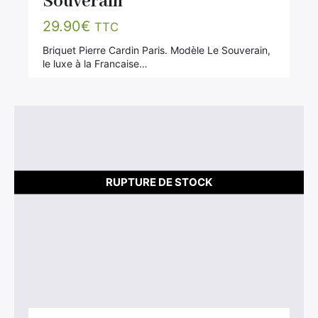
Souverain
29.90
€
TTC
Briquet Pierre Cardin Paris. Modèle Le Souverain,
le luxe à la Francaise…
RUPTURE DE STOCK