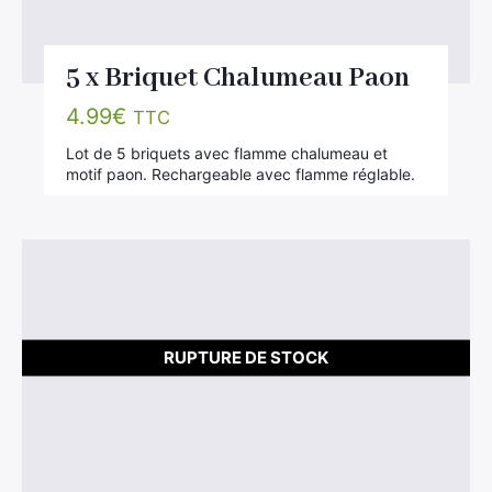
5 x Briquet Chalumeau Paon
4.99
€
TTC
Lot de 5 briquets avec flamme chalumeau et
motif paon. Rechargeable avec flamme réglable.
RUPTURE DE STOCK