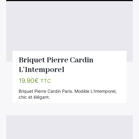
Briquet Pierre Cardin
L’Intemporel
19.90
€
TTC
Briquet Pierre Cardin Paris. Modèle L’Intemporel,
chic et élégant.