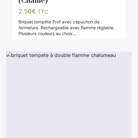
(Chaine)
2.50
€
TTC
Briquet tempête Prof avec capuchon de
fermeture. Rechargeable avec flamme réglable.
Plusieurs couleurs au choix…