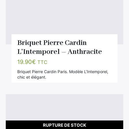
Briquet Pierre Cardin
L’Intemporel – Anthracite
19.90
€
TTC
Briquet Pierre Cardin Paris. Modèle L’Intemporel,
chic et élégant.
RUPTURE DE STOCK