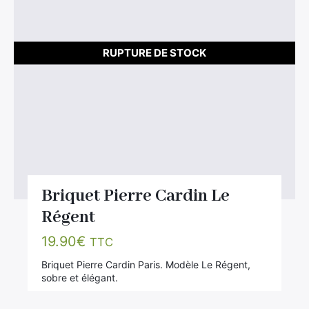
RUPTURE DE STOCK
Briquet Pierre Cardin Le
Régent
19.90
€
TTC
Briquet Pierre Cardin Paris. Modèle Le Régent,
sobre et élégant.