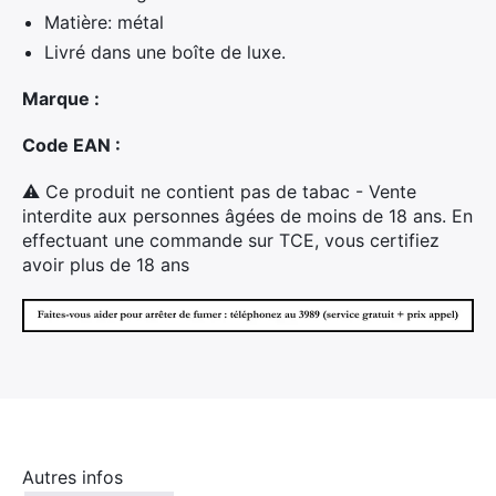
Matière: métal
Livré dans une boîte de luxe.
Marque :
Code EAN :
⚠ Ce produit ne contient pas de tabac - Vente
interdite aux personnes âgées de moins de 18 ans. En
effectuant une commande sur TCE, vous certifiez
avoir plus de 18 ans
Autres infos