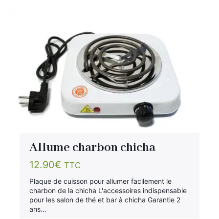
Allume charbon chicha
12.90
€
TTC
Plaque de cuisson pour allumer facilement le
charbon de la chicha L'accessoires indispensable
pour les salon de thé et bar à chicha Garantie 2
ans…