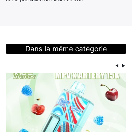
Dans la même catégorie