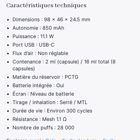
Caractéristiques techniques
Dimensions : 98 × 46 × 24.5 mm
Autonomie : 850 mAh
Puissance : 11.1 W
Port USB : USB-C
Flux d’air : Non réglable
Contenance : 2 ml (capsule) / 16 ml total (8
capsules)
Matière du réservoir : PCTG
Batterie intégrée : Oui
Écran : Niveau de batterie
Tirage / inhalation : Serré / MTL
Durée de vie : Environ 300 cycles
Résistance : Mesh 1.1 Ω
Nombre de puffs : 28 000