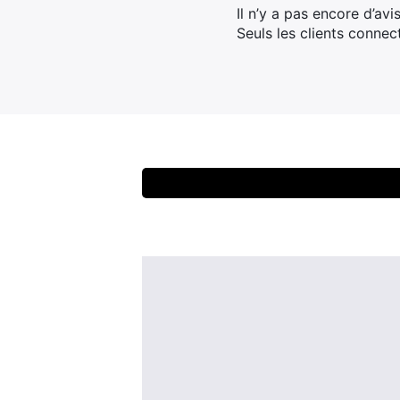
Il n’y a pas encore d’avis
Seuls les clients connec