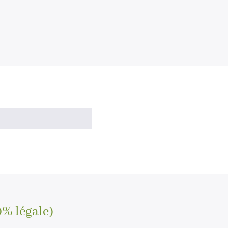
0% légale)