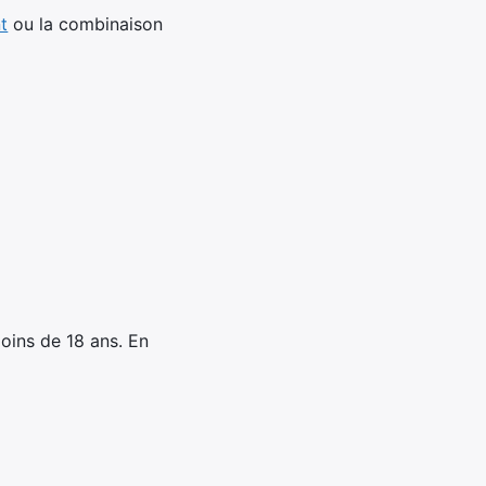
t
ou la combinaison
oins de 18 ans. En