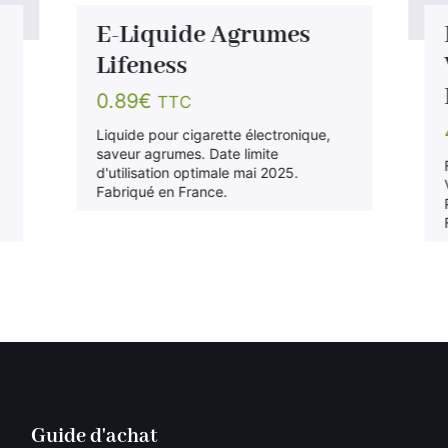
E-Liquide Agrumes
Lifeness
0.89
€
TTC
Liquide pour cigarette électronique,
saveur agrumes. Date limite
d'utilisation optimale mai 2025.
Fabriqué en France.
Guide d'achat