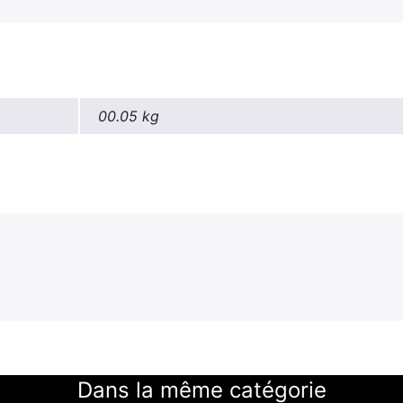
00.05 kg
Dans la même catégorie