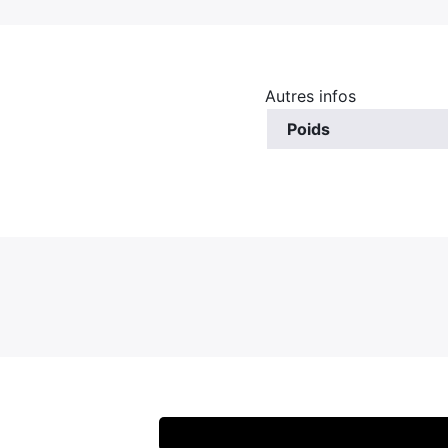
Autres infos
Poids