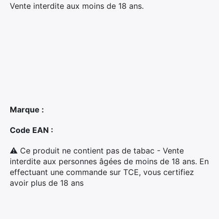
Vente interdite aux moins de 18 ans.
Marque :
Code EAN :
×
⚠ Ce produit ne contient pas de tabac - Vente
interdite aux personnes âgées de moins de 18 ans. En
effectuant une commande sur TCE, vous certifiez
avoir plus de 18 ans
Rechercher
: