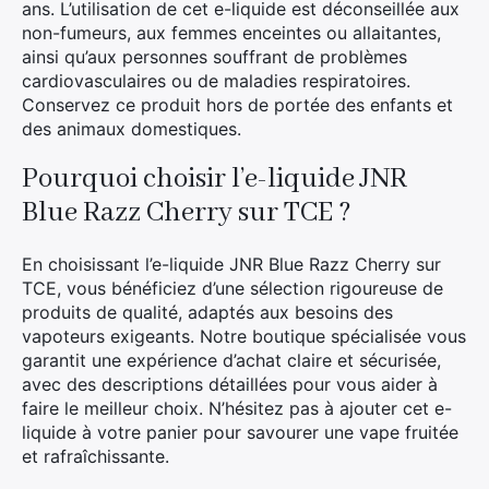
ans. L’utilisation de cet e-liquide est déconseillée aux
non-fumeurs, aux femmes enceintes ou allaitantes,
ainsi qu’aux personnes souffrant de problèmes
cardiovasculaires ou de maladies respiratoires.
Conservez ce produit hors de portée des enfants et
des animaux domestiques.
Pourquoi choisir l’e-liquide JNR
Blue Razz Cherry sur TCE ?
En choisissant l’e-liquide JNR Blue Razz Cherry sur
TCE, vous bénéficiez d’une sélection rigoureuse de
produits de qualité, adaptés aux besoins des
vapoteurs exigeants. Notre boutique spécialisée vous
garantit une expérience d’achat claire et sécurisée,
avec des descriptions détaillées pour vous aider à
faire le meilleur choix. N’hésitez pas à ajouter cet e-
liquide à votre panier pour savourer une vape fruitée
et rafraîchissante.