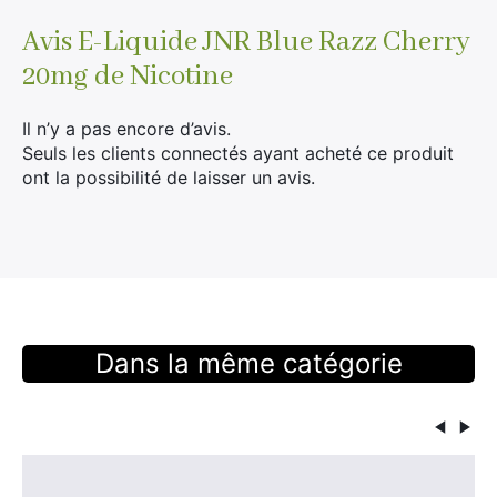
Avis
E-Liquide JNR Blue Razz Cherry
20mg de Nicotine
Il n’y a pas encore d’avis.
Seuls les clients connectés ayant acheté ce produit
ont la possibilité de laisser un avis.
Dans la même catégorie