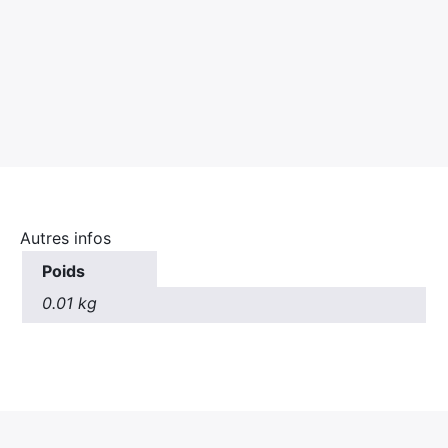
Autres infos
Poids
0.01 kg