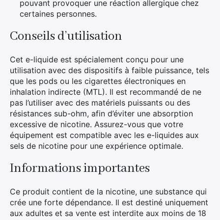
pouvant provoquer une réaction allergique chez
certaines personnes.
Conseils d’utilisation
Cet e-liquide est spécialement conçu pour une
utilisation avec des dispositifs à faible puissance, tels
que les pods ou les cigarettes électroniques en
inhalation indirecte (MTL). Il est recommandé de ne
pas l’utiliser avec des matériels puissants ou des
résistances sub-ohm, afin d’éviter une absorption
excessive de nicotine. Assurez-vous que votre
équipement est compatible avec les e-liquides aux
sels de nicotine pour une expérience optimale.
Informations importantes
Ce produit contient de la nicotine, une substance qui
crée une forte dépendance. Il est destiné uniquement
aux adultes et sa vente est interdite aux moins de 18