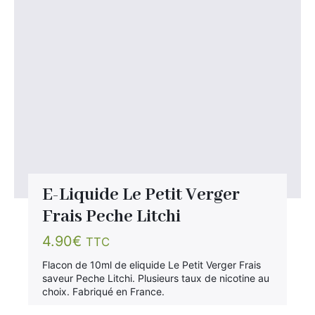
E-Liquide Le Petit Verger
Frais Peche Litchi
4.90
€
TTC
Flacon de 10ml de eliquide Le Petit Verger Frais
saveur Peche Litchi. Plusieurs taux de nicotine au
choix. Fabriqué en France.