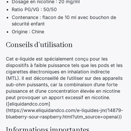
Dosage en nicotine : 20 mg/ml
Ratio PG/VG : 50/50
Contenance : flacon de 10 ml avec bouchon de
sécurité enfant
Origine : Chine
Conseils d’utilisation
Cet e-liquide est spécialement conçu pour les
dispositifs à faible puissance tels que les pods et les
cigarettes électroniques en inhalation indirecte
(MTL). Il est déconseillé de l’utiliser sur des appareils
sub-ohm puissants, car la combinaison d’une forte
puissance et d’une concentration élevée en nicotine
peut provoquer un apport excessif en nicotine.
([eliquidandco.com]
(https://www.eliquidandco.com/e-liquides-jnr/14879-
blueberry-sour-raspberry.html?utm_source=openai))
Informations importantes