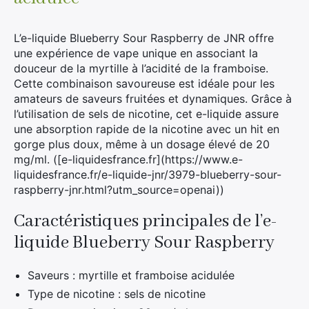
L’e-liquide Blueberry Sour Raspberry de JNR offre
une expérience de vape unique en associant la
douceur de la myrtille à l’acidité de la framboise.
Cette combinaison savoureuse est idéale pour les
amateurs de saveurs fruitées et dynamiques. Grâce à
l’utilisation de sels de nicotine, cet e-liquide assure
une absorption rapide de la nicotine avec un hit en
gorge plus doux, même à un dosage élevé de 20
mg/ml. ([e-liquidesfrance.fr](https://www.e-
liquidesfrance.fr/e-liquide-jnr/3979-blueberry-sour-
raspberry-jnr.html?utm_source=openai))
Caractéristiques principales de l’e-
liquide Blueberry Sour Raspberry
Saveurs : myrtille et framboise acidulée
Type de nicotine : sels de nicotine