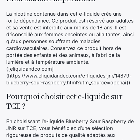
La nicotine contenue dans cet e-liquide crée une
forte dépendance. Ce produit est réservé aux adultes
et sa vente est interdite aux moins de 18 ans. Il est
déconseillé aux femmes enceintes ou allaitantes, ainsi
qu’aux personnes souffrant de maladies
cardiovasculaires. Conservez ce produit hors de
portée des enfants et des animaux, à l’abri de la
lumière et à température ambiante.
([eliquidandco.com]
(https://www.eliquidandco.com/e-liquides-jnr/14879-
blueberry-sour-raspberry.html?utm_source=openai))
Pourquoi choisir cet e-liquide sur
TCE ?
En choisissant l’e-liquide Blueberry Sour Raspberry de
JNR sur TCE, vous bénéficiez d’une sélection
rigoureuse de produits de qualité adaptés aux