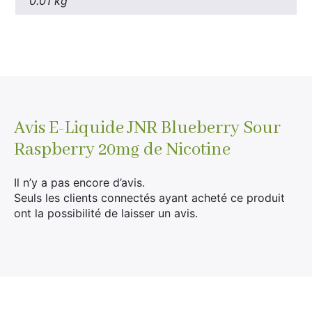
0.01 kg
Avis
E-Liquide JNR Blueberry Sour
Raspberry 20mg de Nicotine
Il n’y a pas encore d’avis.
Seuls les clients connectés ayant acheté ce produit
ont la possibilité de laisser un avis.