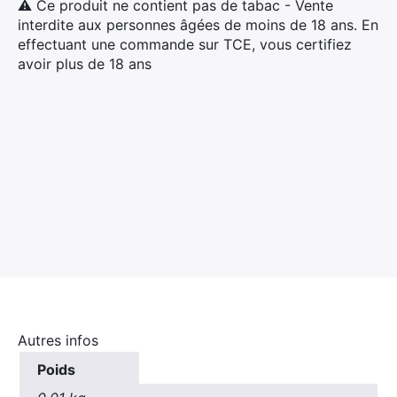
⚠ Ce produit ne contient pas de tabac - Vente
Rechercher
interdite aux personnes âgées de moins de 18 ans. En
:
effectuant une commande sur TCE, vous certifiez
avoir plus de 18 ans
Autres infos
Poids