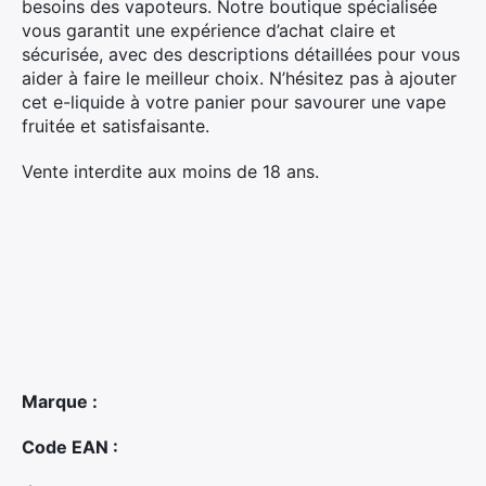
besoins des vapoteurs. Notre boutique spécialisée
vous garantit une expérience d’achat claire et
sécurisée, avec des descriptions détaillées pour vous
aider à faire le meilleur choix. N’hésitez pas à ajouter
cet e-liquide à votre panier pour savourer une vape
fruitée et satisfaisante.
Vente interdite aux moins de 18 ans.
×
Marque :
Code EAN :