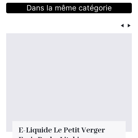
Dans la même catégorie
E-Liquide Le Petit Verger