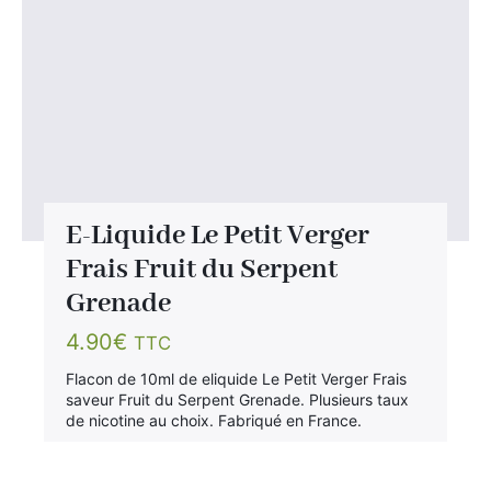
E-Liquide Le Petit Verger
Frais Fruit du Serpent
Grenade
4.90
€
TTC
Flacon de 10ml de eliquide Le Petit Verger Frais
saveur Fruit du Serpent Grenade. Plusieurs taux
de nicotine au choix. Fabriqué en France.