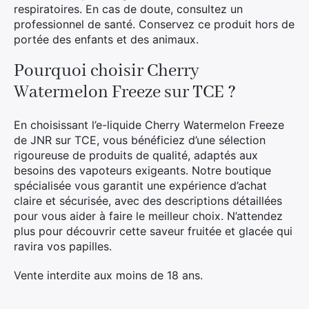
respiratoires. En cas de doute, consultez un
professionnel de santé. Conservez ce produit hors de
portée des enfants et des animaux.
Pourquoi choisir Cherry
Watermelon Freeze sur TCE ?
En choisissant l’e-liquide Cherry Watermelon Freeze
de JNR sur TCE, vous bénéficiez d’une sélection
rigoureuse de produits de qualité, adaptés aux
besoins des vapoteurs exigeants. Notre boutique
spécialisée vous garantit une expérience d’achat
claire et sécurisée, avec des descriptions détaillées
pour vous aider à faire le meilleur choix. N’attendez
plus pour découvrir cette saveur fruitée et glacée qui
ravira vos papilles.
Vente interdite aux moins de 18 ans.