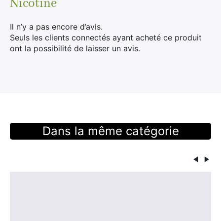
Nicotine
Il n’y a pas encore d’avis.
Seuls les clients connectés ayant acheté ce produit
ont la possibilité de laisser un avis.
Dans la même catégorie