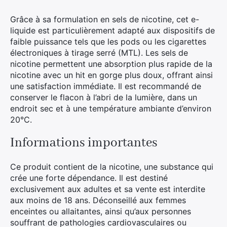
Grâce à sa formulation en sels de nicotine, cet e-
liquide est particulièrement adapté aux dispositifs de
faible puissance tels que les pods ou les cigarettes
électroniques à tirage serré (MTL). Les sels de
nicotine permettent une absorption plus rapide de la
nicotine avec un hit en gorge plus doux, offrant ainsi
une satisfaction immédiate. Il est recommandé de
conserver le flacon à l’abri de la lumière, dans un
endroit sec et à une température ambiante d’environ
20°C.
Informations importantes
Ce produit contient de la nicotine, une substance qui
crée une forte dépendance. Il est destiné
exclusivement aux adultes et sa vente est interdite
aux moins de 18 ans. Déconseillé aux femmes
enceintes ou allaitantes, ainsi qu’aux personnes
souffrant de pathologies cardiovasculaires ou