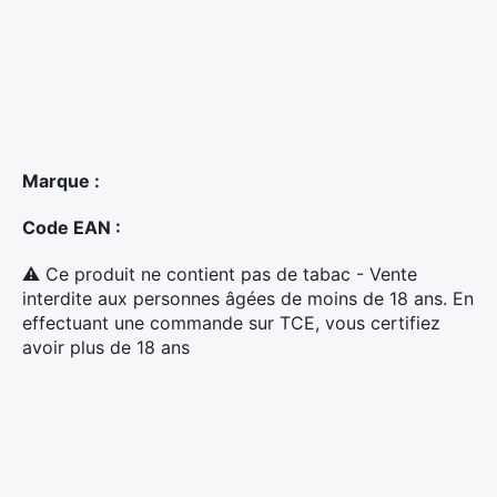
Marque :
Code EAN :
⚠ Ce produit ne contient pas de tabac - Vente
×
interdite aux personnes âgées de moins de 18 ans. En
effectuant une commande sur TCE, vous certifiez
avoir plus de 18 ans
Rechercher
: