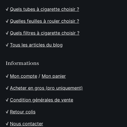
√
Quels tubes à cigarette choisir ?
√
Quelles feuilles à rouler choisir ?
√
Quels filtres à cigarette choisir ?
√
Tous les articles du blog
Informations
√
Mon compte
/
Mon panier
√
Acheter en gros (pro uniquement)
√
Condition générales de vente
√
Retour colis
√
Nous contacter