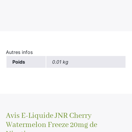
Autres infos
Poids
0.01 kg
Avis
E-Liquide JNR Cherry
Watermelon Freeze 20mg de