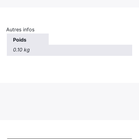
Autres infos
Poids
0.10 kg