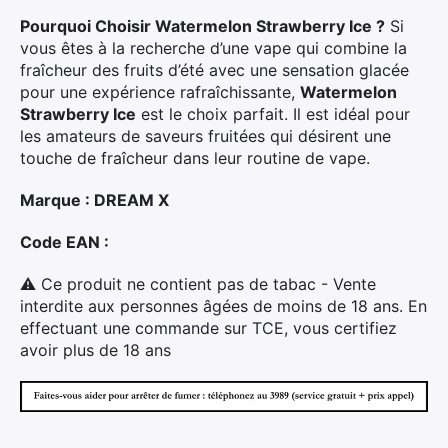
Pourquoi Choisir Watermelon Strawberry Ice ?
Si
vous êtes à la recherche d’une vape qui combine la
fraîcheur des fruits d’été avec une sensation glacée
pour une expérience rafraîchissante,
Watermelon
Strawberry Ice
est le choix parfait. Il est idéal pour
les amateurs de saveurs fruitées qui désirent une
touche de fraîcheur dans leur routine de vape.
×
Marque : DREAM X
Code EAN :
⚠ Ce produit ne contient pas de tabac - Vente
Rechercher
interdite aux personnes âgées de moins de 18 ans. En
:
effectuant une commande sur TCE, vous certifiez
avoir plus de 18 ans