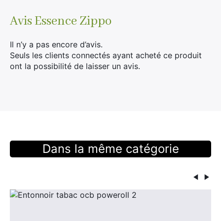
Avis
Essence Zippo
Il n’y a pas encore d’avis.
Seuls les clients connectés ayant acheté ce produit
ont la possibilité de laisser un avis.
Dans la même catégorie
×
Rechercher
: