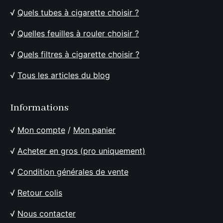
√
Quels tubes à cigarette choisir ?
√
Quelles feuilles à rouler choisir ?
√
Quels filtres à cigarette choisir ?
√
Tous les articles du blog
Informations
√
Mon compte
/
Mon panier
√
Acheter en gros (pro uniquement)
√
Condition générales de vente
√
Retour colis
√
Nous contacter