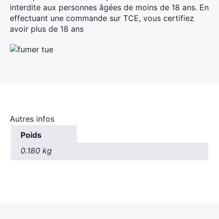
interdite aux personnes âgées de moins de 18 ans. En
effectuant une commande sur TCE, vous certifiez
avoir plus de 18 ans
Autres infos
Poids
0.180 kg