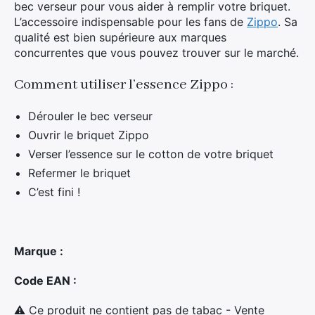
bec verseur pour vous aider à remplir votre briquet.
L’accessoire indispensable pour les fans de
Zippo
. Sa
qualité est bien supérieure aux marques
concurrentes que vous pouvez trouver sur le marché.
Comment utiliser l’essence Zippo :
Dérouler le bec verseur
Ouvrir le briquet Zippo
Verser l’essence sur le cotton de votre briquet
Refermer le briquet
C’est fini !
Marque :
Code EAN :
⚠ Ce produit ne contient pas de tabac - Vente