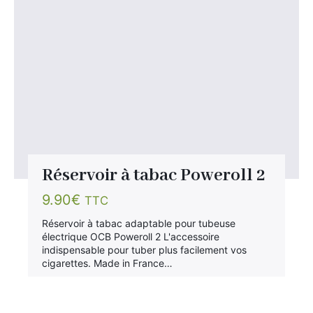
Réservoir à tabac Poweroll 2
9.90
€
TTC
Réservoir à tabac adaptable pour tubeuse
électrique OCB Poweroll 2 L'accessoire
indispensable pour tuber plus facilement vos
cigarettes. Made in France…