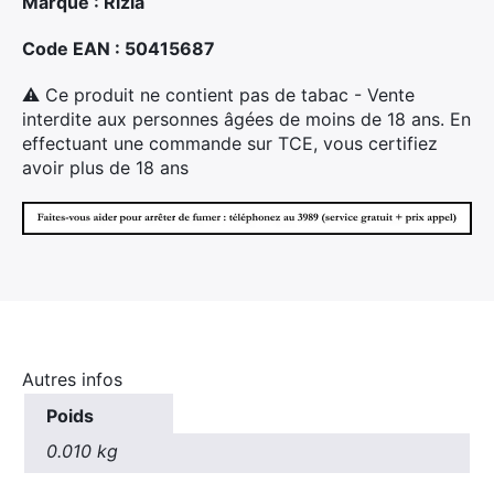
Marque : Rizla
Code EAN : 50415687
⚠ Ce produit ne contient pas de tabac - Vente
interdite aux personnes âgées de moins de 18 ans. En
effectuant une commande sur TCE, vous certifiez
avoir plus de 18 ans
Autres infos
Poids
×
0.010 kg