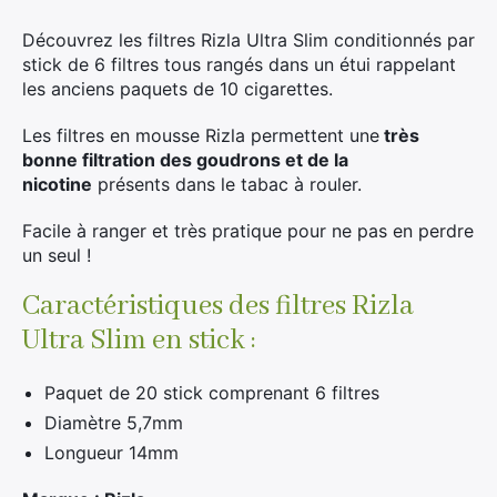
Découvrez les filtres Rizla Ultra Slim conditionnés par
stick de 6 filtres tous rangés dans un étui rappelant
les anciens paquets de 10 cigarettes.
Les filtres en mousse Rizla permettent une
très
bonne filtration des goudrons et de la
nicotine
présents dans le tabac à rouler.
Facile à ranger et très pratique pour ne pas en perdre
un seul !
Caractéristiques des filtres Rizla
Ultra Slim en stick :
Paquet de 20 stick comprenant 6 filtres
Diamètre 5,7mm
Longueur 14mm