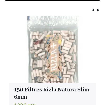
150 Filtres Rizla Natura Slim
6mm