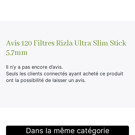
Rechercher
:
Avis
120 Filtres Rizla Ultra Slim Stick
5,7mm
Il n’y a pas encore d’avis.
Seuls les clients connectés ayant acheté ce produit
ont la possibilité de laisser un avis.
Dans la même catégorie