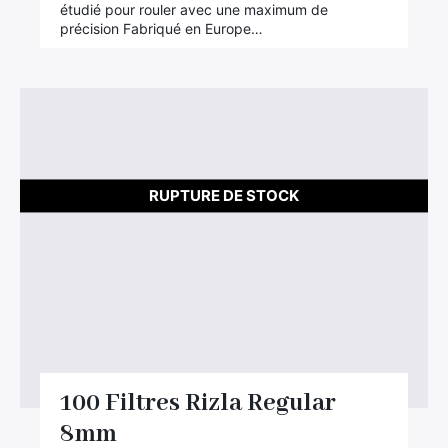
étudié pour rouler avec une maximum de
précision Fabriqué en Europe…
RUPTURE DE STOCK
100 Filtres Rizla Regular
8mm