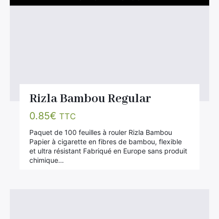
Rizla Bambou Regular
0.85
€
TTC
Paquet de 100 feuilles à rouler Rizla Bambou
Papier à cigarette en fibres de bambou, flexible
et ultra résistant Fabriqué en Europe sans produit
chimique…