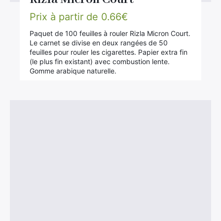
Prix à partir de
0.66
€
Paquet de 100 feuilles à rouler Rizla Micron Court.
Le carnet se divise en deux rangées de 50
feuilles pour rouler les cigarettes. Papier extra fin
(le plus fin existant) avec combustion lente.
Gomme arabique naturelle.