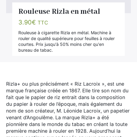
Rouleuse Rizla en métal
3.90
€
TTC
Rouleuse à cigarette Rizla en métal. Machine à
rouler de qualité supérieure pour feuilles à rouler
courtes. Prix jusqu'à 50% moins cher qu'en
bureau de tabac.
Rizla+ ou plus précisément « Riz Lacroix », est une
marque française créée en 1867. Elle tire son nom du
fait que le papier de riz entrait dans la composition
du papier à rouler de l’époque, mais également du
nom de son créateur, M. Léonide Lacroix, un papetier
venant d’Angoulême. La marque Rizla+ a été
pionnière dans le monde du tabac en créant la toute
première machine à rouler en 1928. Aujourd’hui la