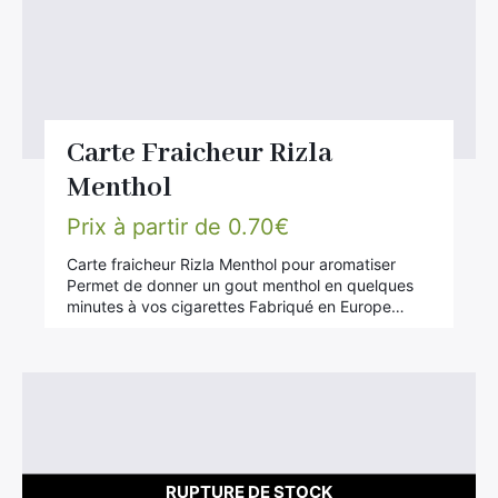
Carte Fraicheur Rizla
Menthol
Prix à partir de
0.70
€
Carte fraicheur Rizla Menthol pour aromatiser
Permet de donner un gout menthol en quelques
minutes à vos cigarettes Fabriqué en Europe…
RUPTURE DE STOCK