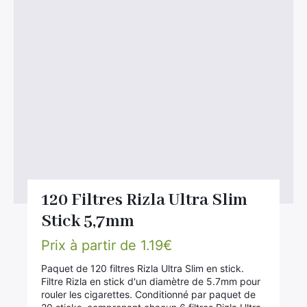
120 Filtres Rizla Ultra Slim
Stick 5,7mm
Prix à partir de
1.19
€
Paquet de 120 filtres Rizla Ultra Slim en stick.
Filtre Rizla en stick d'un diamètre de 5.7mm pour
rouler les cigarettes. Conditionné par paquet de