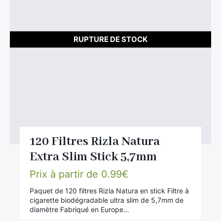
RUPTURE DE STOCK
120 Filtres Rizla Natura
Extra Slim Stick 5,7mm
Prix à partir de
0.99
€
Paquet de 120 filtres Rizla Natura en stick Filtre à
cigarette biodégradable ultra slim de 5,7mm de
diamètre Fabriqué en Europe…