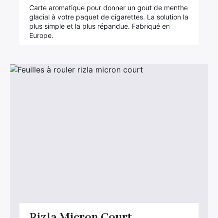
Carte aromatique pour donner un gout de menthe
glacial à votre paquet de cigarettes. La solution la
plus simple et la plus répandue. Fabriqué en
Europe.
Rizla Micron Court