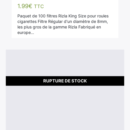
1.99
€
TTC
Paquet de 100 filtres Rizla King Size pour roules
cigarettes Filtre Régular d'un diamètre de 8mm,
les plus gros de la gamme Rizla Fabriqué en
europe…
RUPTURE DE STOCK