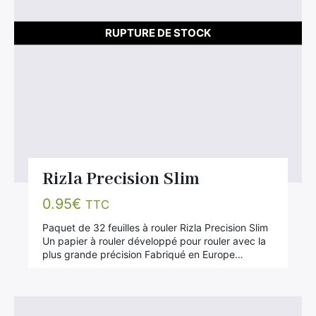
RUPTURE DE STOCK
Rizla Precision Slim
0.95
€
TTC
Paquet de 32 feuilles à rouler Rizla Precision Slim
Un papier à rouler développé pour rouler avec la
plus grande précision Fabriqué en Europe…