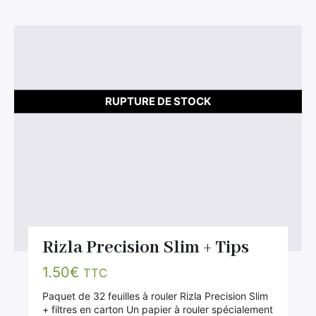
RUPTURE DE STOCK
Rizla Precision Slim + Tips
1.50
€
TTC
Paquet de 32 feuilles à rouler Rizla Precision Slim
+ filtres en carton Un papier à rouler spécialement