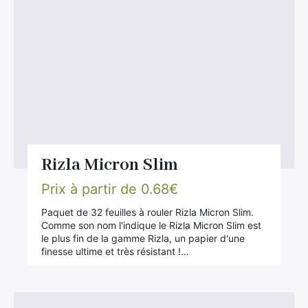
Rizla Micron Slim
Prix à partir de
0.68
€
Paquet de 32 feuilles à rouler Rizla Micron Slim.
Comme son nom l'indique le Rizla Micron Slim est
le plus fin de la gamme Rizla, un papier d'une
finesse ultime et très résistant !…