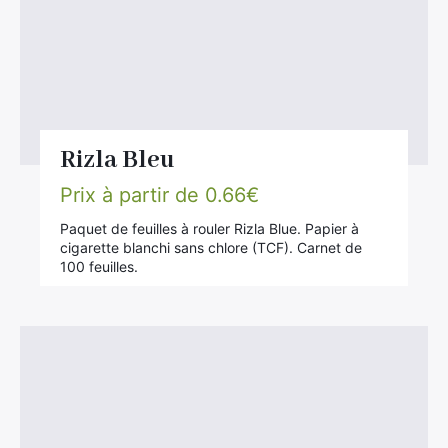
Rizla Bleu
Prix à partir de
0.66
€
Paquet de feuilles à rouler Rizla Blue. Papier à
cigarette blanchi sans chlore (TCF). Carnet de
100 feuilles.