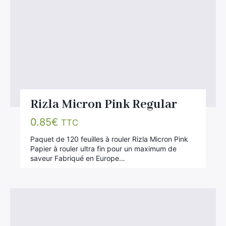
Rizla Micron Pink Regular
0.85
€
TTC
Paquet de 120 feuilles à rouler Rizla Micron Pink
Papier à rouler ultra fin pour un maximum de
saveur Fabriqué en Europe…