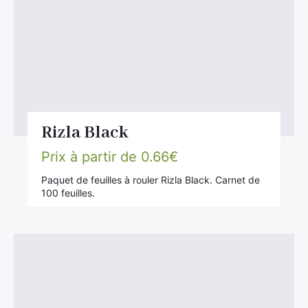
Rizla Black
Prix à partir de
0.66
€
Paquet de feuilles à rouler Rizla Black. Carnet de
100 feuilles.