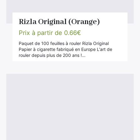
Rizla Original (Orange)
Prix à partir de
0.66
€
Paquet de 100 feuilles à rouler Rizla Original
Papier à cigarette fabriqué en Europe L'art de
rouler depuis plus de 200 ans !…