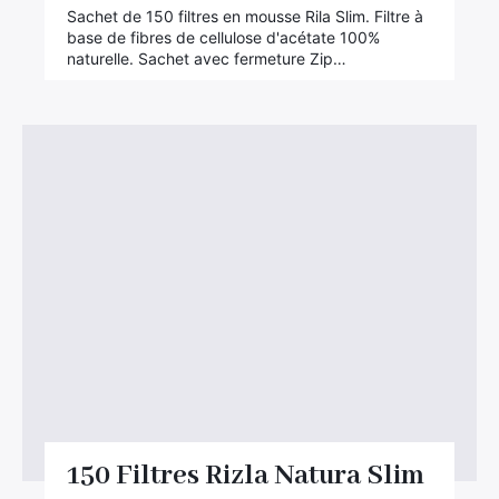
Sachet de 150 filtres en mousse Rila Slim. Filtre à
base de fibres de cellulose d'acétate 100%
naturelle. Sachet avec fermeture Zip…
×
150 Filtres Rizla Natura Slim
Rechercher