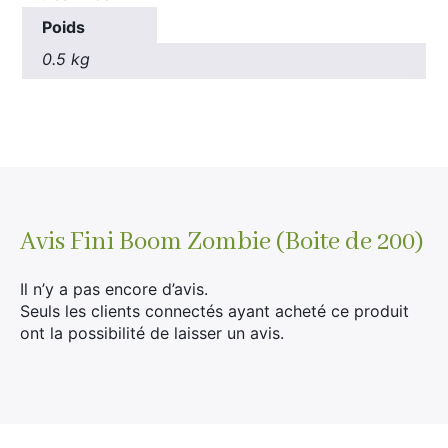
Poids
0.5 kg
Avis
Fini Boom Zombie (Boite de 200)
Il n’y a pas encore d’avis.
Seuls les clients connectés ayant acheté ce produit
ont la possibilité de laisser un avis.