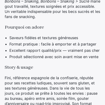
Bonbons – Snaking, Bonbons – Snaking > Sucré
marie
gout travaillé, textures soignées et prix accessible.
Un veritable indispensable pour les becs sucrés et les
fans de snacking.
Pourquoi on adore
Saveurs fidèles et textures généreuses
Format pratique : facile à emporter et à partager
Excellent rapport qualité/prix — vraiment pas cher
Produit sélectionné avec soin avant mise en vente
Story & usage
Fini, référence espagnole de la confiserie, réputée
pour ses recettes ludiques, souvent sans gluten, et
ses textures généreuses. Dans la vie de tous les
jours, ce produit se prête à toutes les envies : pause
au bureau, apéro entre amis, soirée film, gouter
d’anniversaire ou road‑trip improvisé. Son format