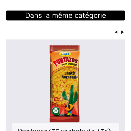
Dans la même catégorie