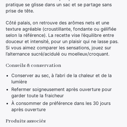
pratique se glisse dans un sac et se partage sans
prise de tête.
Côté palais, on retrouve des arômes nets et une
texture agréable (croustillante, fondante ou gélifiée
selon la référence). La recette vise l’équilibre entre
douceur et intensité, pour un plaisir qui ne lasse pas.
Si vous aimez comparer les sensations, jouez sur
l’alternance sucré/acidulé ou moelleux/croquant.
Conseils & conservation
Conserver au sec, à l’abri de la chaleur et de la
lumière
Refermer soigneusement après ouverture pour
garder toute la fraicheur
À consommer de préférence dans les 30 jours
après ouverture
Produits associés