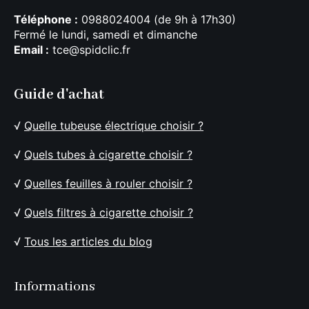
Téléphone :
0988024004 (de 9h à 17h30)
Fermé le lundi, samedi et dimanche
Email :
tce@spidclic.fr
Guide d'achat
√
Quelle tubeuse électrique choisir ?
√
Quels tubes à cigarette choisir ?
√
Quelles feuilles à rouler choisir ?
√
Quels filtres à cigarette choisir ?
√
Tous les articles du blog
Informations