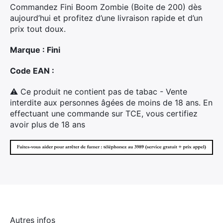
Commandez Fini Boom Zombie (Boite de 200) dès
aujourd’hui et profitez d’une livraison rapide et d’un
prix tout doux.
Marque : Fini
Code EAN :
⚠ Ce produit ne contient pas de tabac - Vente
×
interdite aux personnes âgées de moins de 18 ans. En
effectuant une commande sur TCE, vous certifiez
avoir plus de 18 ans
Rechercher
:
Autres infos