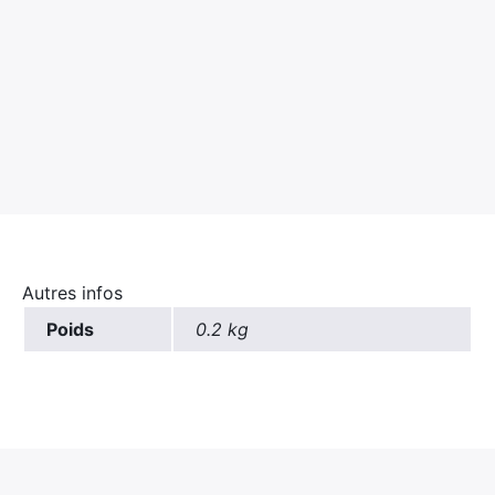
×
Rechercher
:
Autres infos
Poids
0.2 kg