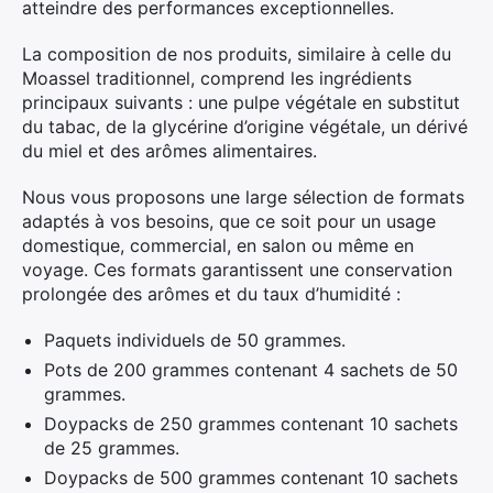
atteindre des performances exceptionnelles.
La composition de nos produits, similaire à celle du
Moassel traditionnel, comprend les ingrédients
principaux suivants : une pulpe végétale en substitut
du tabac, de la glycérine d’origine végétale, un dérivé
du miel et des arômes alimentaires.
Nous vous proposons une large sélection de formats
adaptés à vos besoins, que ce soit pour un usage
domestique, commercial, en salon ou même en
voyage. Ces formats garantissent une conservation
prolongée des arômes et du taux d’humidité :
Paquets individuels de 50 grammes.
Pots de 200 grammes contenant 4 sachets de 50
grammes.
Doypacks de 250 grammes contenant 10 sachets
de 25 grammes.
Doypacks de 500 grammes contenant 10 sachets