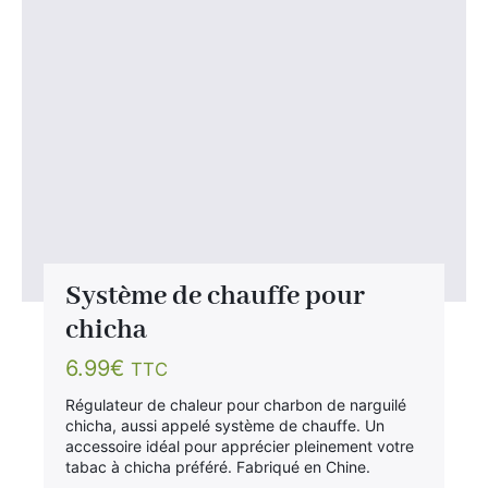
Système de chauffe pour
chicha
6.99
€
TTC
Régulateur de chaleur pour charbon de narguilé
chicha, aussi appelé système de chauffe. Un
accessoire idéal pour apprécier pleinement votre
tabac à chicha préféré. Fabriqué en Chine.