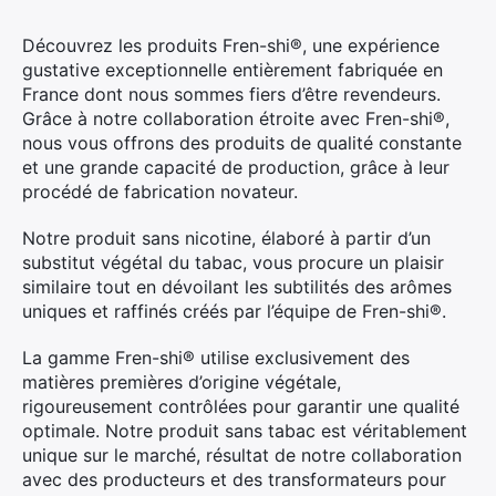
Découvrez les produits Fren-shi®, une expérience
gustative exceptionnelle entièrement fabriquée en
France dont nous sommes fiers d’être revendeurs.
Grâce à notre collaboration étroite avec Fren-shi®,
nous vous offrons des produits de qualité constante
et une grande capacité de production, grâce à leur
procédé de fabrication novateur.
Notre produit sans nicotine, élaboré à partir d’un
substitut végétal du tabac, vous procure un plaisir
similaire tout en dévoilant les subtilités des arômes
uniques et raffinés créés par l’équipe de Fren-shi®.
La gamme Fren-shi® utilise exclusivement des
matières premières d’origine végétale,
rigoureusement contrôlées pour garantir une qualité
optimale. Notre produit sans tabac est véritablement
unique sur le marché, résultat de notre collaboration
avec des producteurs et des transformateurs pour