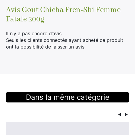
Avis
Gout Chicha Fren-Shi Femme
Fatale 200g
Il n’y a pas encore d’avis.
Seuls les clients connectés ayant acheté ce produit
ont la possibilité de laisser un avis.
Dans la même catégorie