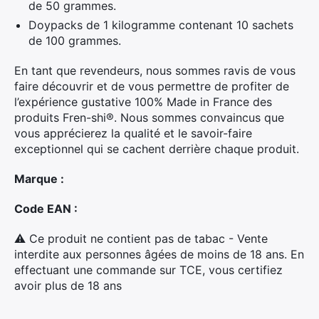
de 50 grammes.
Doypacks de 1 kilogramme contenant 10 sachets
de 100 grammes.
En tant que revendeurs, nous sommes ravis de vous
faire découvrir et de vous permettre de profiter de
l’expérience gustative 100% Made in France des
produits Fren-shi®. Nous sommes convaincus que
vous apprécierez la qualité et le savoir-faire
exceptionnel qui se cachent derrière chaque produit.
Marque :
Code EAN :
⚠ Ce produit ne contient pas de tabac - Vente
interdite aux personnes âgées de moins de 18 ans. En
effectuant une commande sur TCE, vous certifiez
avoir plus de 18 ans