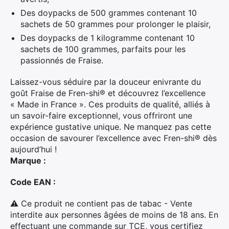
Des doypacks de 500 grammes contenant 10
sachets de 50 grammes pour prolonger le plaisir,
Des doypacks de 1 kilogramme contenant 10
sachets de 100 grammes, parfaits pour les
passionnés de Fraise.
Laissez-vous séduire par la douceur enivrante du
goût Fraise de Fren-shi® et découvrez l’excellence
« Made in France ». Ces produits de qualité, alliés à
un savoir-faire exceptionnel, vous offriront une
expérience gustative unique. Ne manquez pas cette
occasion de savourer l’excellence avec Fren-shi® dès
aujourd’hui !
Marque :
Code EAN :
⚠ Ce produit ne contient pas de tabac - Vente
interdite aux personnes âgées de moins de 18 ans. En
effectuant une commande sur TCE, vous certifiez