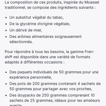
La composition de ces produits, inspirée du Moassel
traditionnel, se compose des ingrédients suivants :
Un substitut végétal du tabac,
De la glycérine d’origine végétale,
Un dérivé de miel,
Des arômes alimentaires soigneusement
sélectionnés.
Pour répondre à tous les besoins, la gamme Fren-
shi® est disponible dans une variété de formats
adaptés à différentes occasions :
Des paquets individuels de 50 grammes pour une
expérience personnelle,
Des pots de 200 grammes contenant 4 sachets de
50 grammes pour partager avec vos proches,
Des doypacks de 250 grammes comprenant 10
sachets de 25 grammes, idéaux pour les amateurs
avertis,