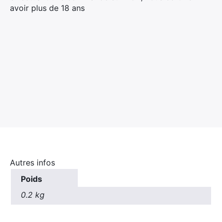
avoir plus de 18 ans
×
Rechercher
:
Autres infos
Poids
0.2 kg