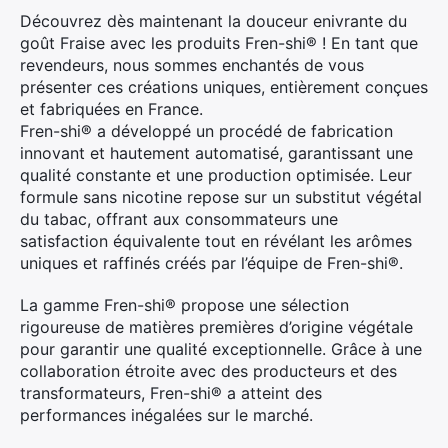
Découvrez dès maintenant la douceur enivrante du
goût Fraise avec les produits Fren-shi® ! En tant que
revendeurs, nous sommes enchantés de vous
présenter ces créations uniques, entièrement conçues
et fabriquées en France.
Fren-shi® a développé un procédé de fabrication
innovant et hautement automatisé, garantissant une
qualité constante et une production optimisée. Leur
formule sans nicotine repose sur un substitut végétal
du tabac, offrant aux consommateurs une
satisfaction équivalente tout en révélant les arômes
uniques et raffinés créés par l’équipe de Fren-shi®.
La gamme Fren-shi® propose une sélection
rigoureuse de matières premières d’origine végétale
pour garantir une qualité exceptionnelle. Grâce à une
collaboration étroite avec des producteurs et des
transformateurs, Fren-shi® a atteint des
performances inégalées sur le marché.