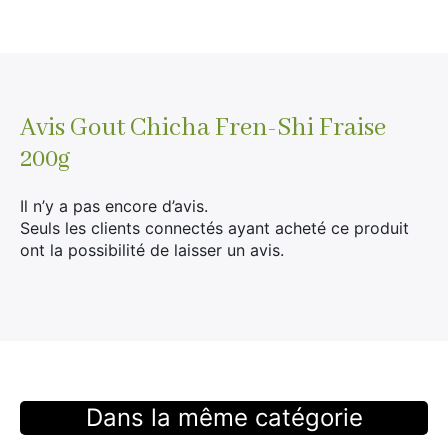
Avis
Gout Chicha Fren-Shi Fraise
200g
Il n’y a pas encore d’avis.
Seuls les clients connectés ayant acheté ce produit
ont la possibilité de laisser un avis.
Dans la même catégorie