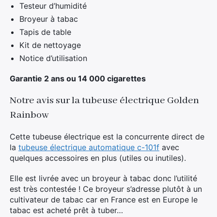
Testeur d’humidité
Broyeur à tabac
Tapis de table
Kit de nettoyage
Notice d’utilisation
Garantie 2 ans ou 14 000 cigarettes
Notre avis sur la tubeuse électrique Golden
Rainbow
Cette tubeuse électrique est la concurrente direct de
la
tubeuse électrique automatique c-101f
avec
quelques accessoires en plus (utiles ou inutiles).
Elle est livrée avec un broyeur à tabac donc l’utilité
est très contestée ! Ce broyeur s’adresse plutôt à un
cultivateur de tabac car en France est en Europe le
tabac est acheté prêt à tuber…