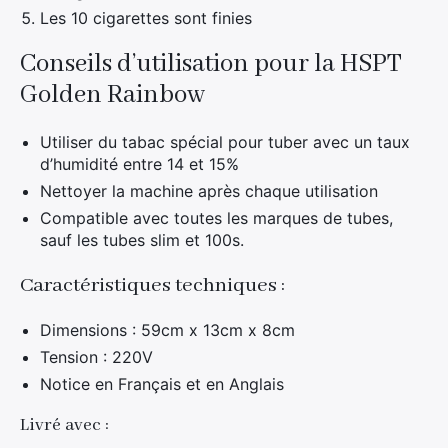
Les 10 cigarettes sont finies
Conseils d’utilisation pour la HSPT
Golden Rainbow
Utiliser du tabac spécial pour tuber avec un taux
d’humidité entre 14 et 15%
Nettoyer la machine après chaque utilisation
Compatible avec toutes les marques de tubes,
sauf les tubes slim et 100s.
Caractéristiques techniques :
Dimensions : 59cm x 13cm x 8cm
Tension : 220V
Notice en Français et en Anglais
Livré avec :