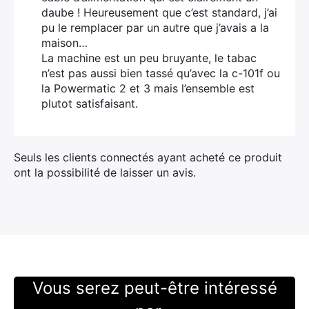
daube ! Heureusement que c’est standard, j’ai
pu le remplacer par un autre que j’avais a la
maison…
La machine est un peu bruyante, le tabac
n’est pas aussi bien tassé qu’avec la c-101f ou
la Powermatic 2 et 3 mais l’ensemble est
plutot satisfaisant.
Seuls les clients connectés ayant acheté ce produit
ont la possibilité de laisser un avis.
Vous serez peut-être intéressé