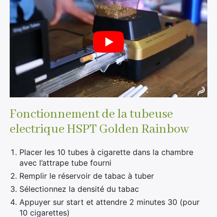
Fonctionnement de la tubeuse
electrique HSPT Golden Rainbow
Placer les 10 tubes à cigarette dans la chambre
avec l’attrape tube fourni
Remplir le réservoir de tabac à tuber
Sélectionnez la densité du tabac
Appuyer sur start et attendre 2 minutes 30 (pour
10 cigarettes)