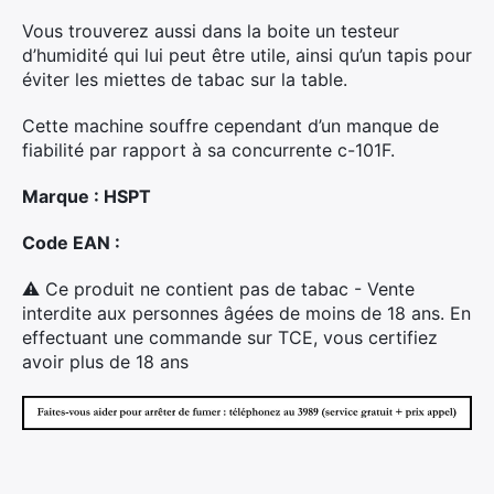
Vous trouverez aussi dans la boite un testeur
d’humidité qui lui peut être utile, ainsi qu’un tapis pour
éviter les miettes de tabac sur la table.
Cette machine souffre cependant d’un manque de
fiabilité par rapport à sa concurrente c-101F.
Marque : HSPT
Code EAN :
⚠ Ce produit ne contient pas de tabac - Vente
interdite aux personnes âgées de moins de 18 ans. En
effectuant une commande sur TCE, vous certifiez
avoir plus de 18 ans