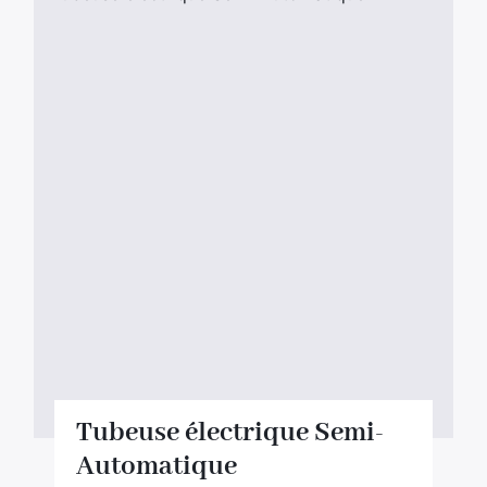
Tubeuse électrique Semi-
Automatique