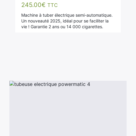
245.00
€
TTC
Machine à tuber électrique semi-automatique.
Un nouveauté 2025, idéal pour se faciliter la
vie ! Garantie 2 ans ou 14 000 cigarettes.