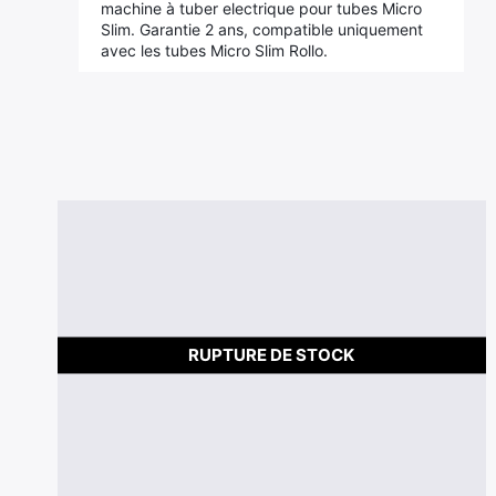
machine à tuber electrique pour tubes Micro
Slim. Garantie 2 ans, compatible uniquement
avec les tubes Micro Slim Rollo.
RUPTURE DE STOCK