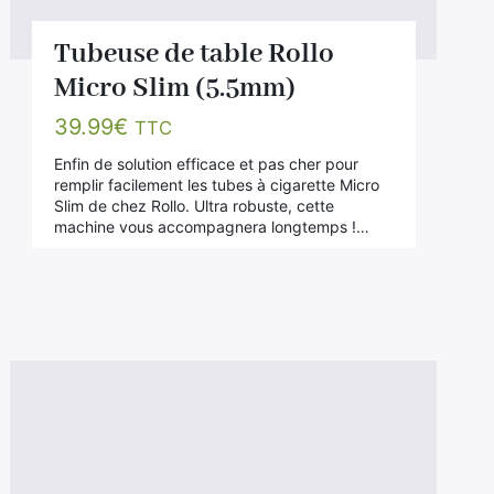
Tubeuse de table Rollo
Micro Slim (5.5mm)
39.99
€
TTC
Enfin de solution efficace et pas cher pour
remplir facilement les tubes à cigarette Micro
Slim de chez Rollo. Ultra robuste, cette
machine vous accompagnera longtemps !…