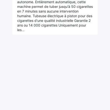
autonome. Entièrement automatique, cette
machine permet de tuber jusqu'à 50 cigarettes
en 7 minutes sans aucune intervention
humaine. Tubeuse électrique à piston pour des
cigarettes d'une qualité industrielle Garantie 2
ans ou 14 000 cigarettes Uniquement pour
les…