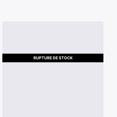
RUPTURE DE STOCK