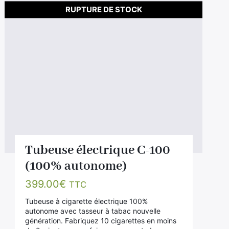
RUPTURE DE STOCK
Tubeuse électrique C-100
(100% autonome)
399.00
€
TTC
Tubeuse à cigarette électrique 100%
autonome avec tasseur à tabac nouvelle
génération. Fabriquez 10 cigarettes en moins