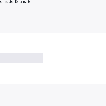
oins de 18 ans. En