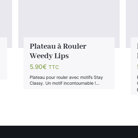
Plateau à Rouler
Weedy Lips
5.90
€
TTC
Plateau pour rouler avec motifs Stay
Classy. Un motif incontournable !…