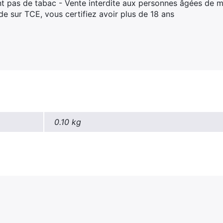
t pas de tabac - Vente interdite aux personnes âgées de m
 sur TCE, vous certifiez avoir plus de 18 ans
0.10 kg