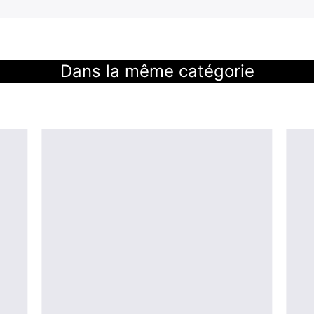
Dans la même catégorie