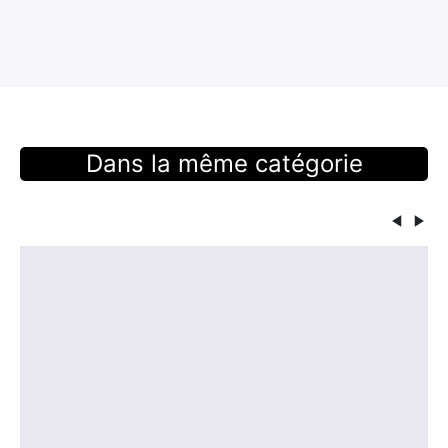
Rechercher
:
Dans la même catégorie