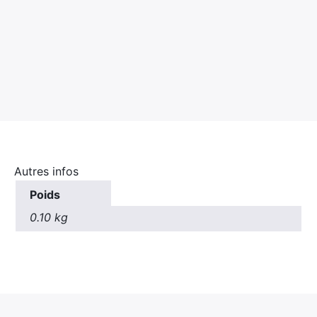
Autres infos
Poids
0.10 kg
×