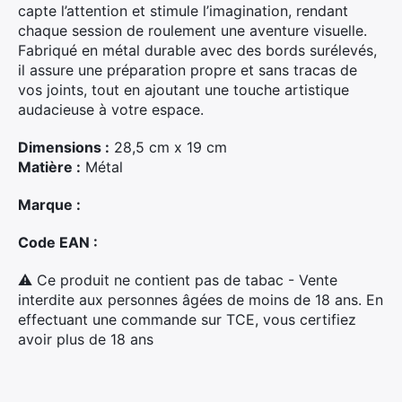
capte l’attention et stimule l’imagination, rendant
chaque session de roulement une aventure visuelle.
Fabriqué en métal durable avec des bords surélevés,
il assure une préparation propre et sans tracas de
vos joints, tout en ajoutant une touche artistique
audacieuse à votre espace.
Dimensions :
28,5 cm x 19 cm
Matière :
Métal
Marque :
Code EAN :
⚠ Ce produit ne contient pas de tabac - Vente
interdite aux personnes âgées de moins de 18 ans. En
effectuant une commande sur TCE, vous certifiez
avoir plus de 18 ans