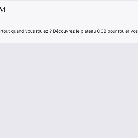
 M
rtout quand vous roulez ? Découvrez le plateau OCB pour rouler vos