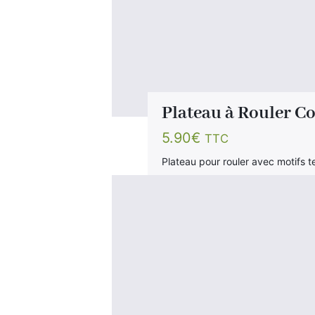
Plateau à Rouler Co
5.90
€
TTC
Plateau pour rouler avec motifs 