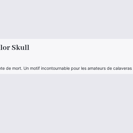
lor Skull
tete de mort. Un motif incontournable pour les amateurs de calaveras