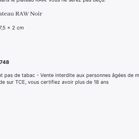
plateau RAW Noir
7,5 x 2 cm
5748
t pas de tabac - Vente interdite aux personnes âgées de m
 sur TCE, vous certifiez avoir plus de 18 ans