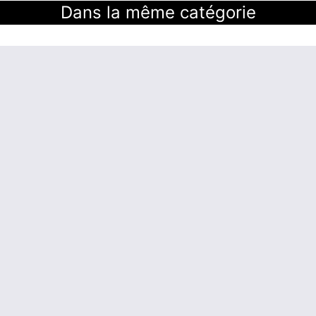
Dans la même catégorie