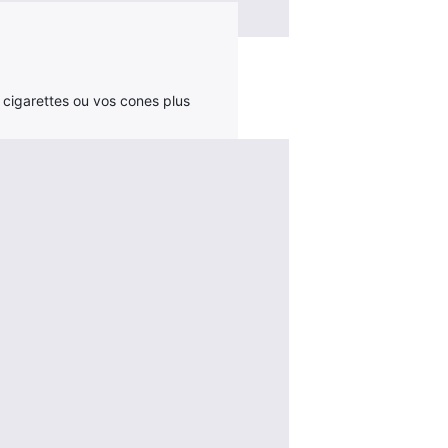
 cigarettes ou vos cones plus