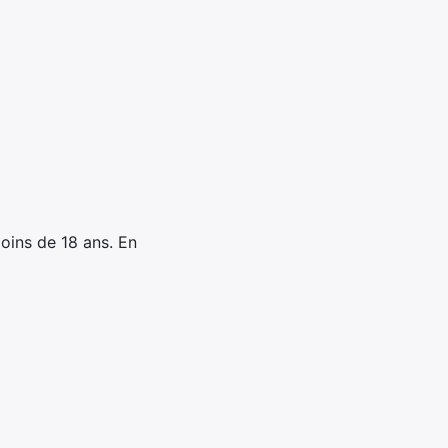
oins de 18 ans. En