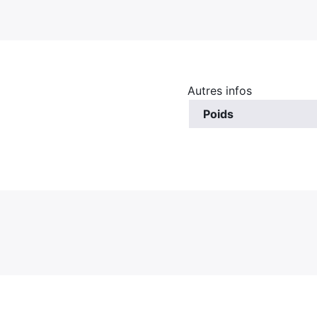
Autres infos
Poids