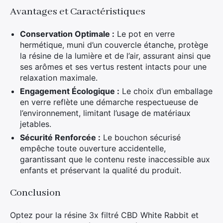
Avantages et Caractéristiques
Conservation Optimale :
Le pot en verre
hermétique, muni d’un couvercle étanche, protège
la résine de la lumière et de l’air, assurant ainsi que
ses arômes et ses vertus restent intacts pour une
relaxation maximale.
Engagement Écologique :
Le choix d’un emballage
en verre reflète une démarche respectueuse de
l’environnement, limitant l’usage de matériaux
jetables.
Sécurité Renforcée :
Le bouchon sécurisé
empêche toute ouverture accidentelle,
garantissant que le contenu reste inaccessible aux
enfants et préservant la qualité du produit.
Conclusion
Optez pour la résine 3x filtré CBD White Rabbit et