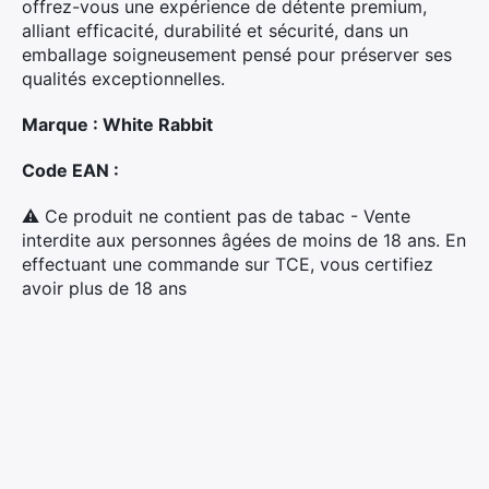
offrez-vous une expérience de détente premium,
alliant efficacité, durabilité et sécurité, dans un
emballage soigneusement pensé pour préserver ses
qualités exceptionnelles.
Marque : White Rabbit
Code EAN :
⚠ Ce produit ne contient pas de tabac - Vente
interdite aux personnes âgées de moins de 18 ans. En
effectuant une commande sur TCE, vous certifiez
avoir plus de 18 ans