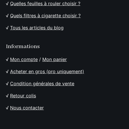
√
Quelles feuilles à rouler choisir ?
√
Quels filtres à cigarette choisir ?
√
Tous les articles du blog
Informations
√
Mon compte
/
Mon panier
√
Acheter en gros (pro uniquement)
√
Condition générales de vente
√
Retour colis
√
Nous contacter