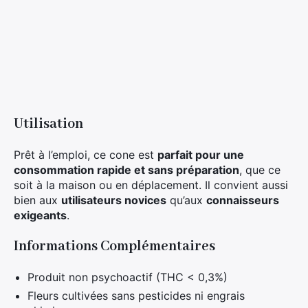
Utilisation
Prêt à l’emploi, ce cone est
parfait pour une
consommation rapide et sans préparation
, que ce
soit à la maison ou en déplacement. Il convient aussi
bien aux
utilisateurs novices
qu’aux
connaisseurs
exigeants
.
Informations Complémentaires
Produit non psychoactif (THC < 0,3%)
Fleurs cultivées sans pesticides ni engrais