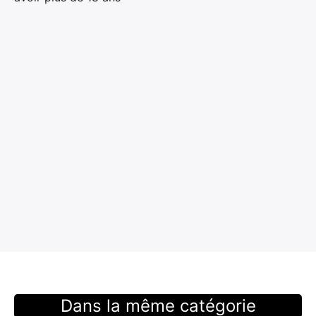
Dans la même catégorie