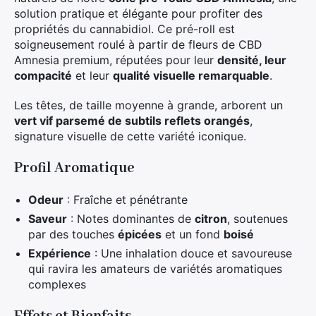
solution pratique et élégante pour profiter des
propriétés du cannabidiol. Ce pré-roll est
soigneusement roulé à partir de fleurs de CBD
Amnesia premium, réputées pour leur
densité, leur
compacité
et leur
qualité visuelle remarquable
.
Les têtes, de taille moyenne à grande, arborent un
vert vif parsemé de subtils reflets orangés
,
signature visuelle de cette variété iconique.
Profil Aromatique
Odeur
: Fraîche et pénétrante
Saveur
: Notes dominantes de
citron
, soutenues
par des touches
épicées
et un fond
boisé
Expérience
: Une inhalation douce et savoureuse
qui ravira les amateurs de variétés aromatiques
complexes