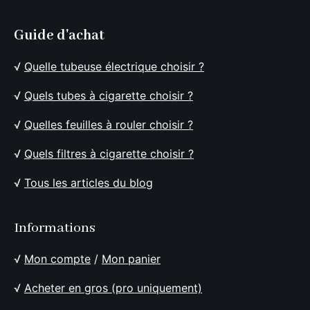
Guide d'achat
√
Quelle tubeuse électrique choisir ?
√
Quels tubes à cigarette choisir ?
√
Quelles feuilles à rouler choisir ?
√
Quels filtres à cigarette choisir ?
√
Tous les articles du blog
Informations
√
Mon compte
/
Mon panier
√
Acheter en gros (pro uniquement)