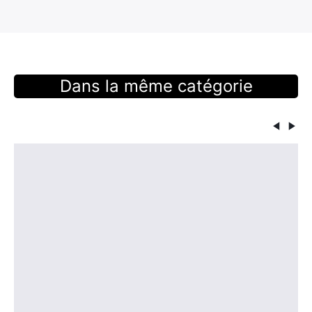
Dans la même catégorie