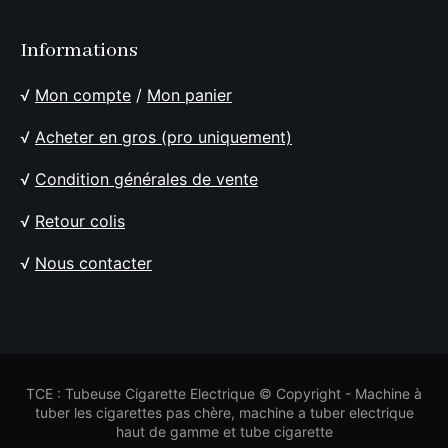
Informations
√
Mon compte
/
Mon panier
√
Acheter en gros (pro uniquement)
√
Condition générales de vente
√
Retour colis
√
Nous contacter
TCE : Tubeuse Cigarette Electrique © Copyright - Machine à
tuber les cigarettes pas chère, machine a tuber electrique
haut de gamme et tube cigarette