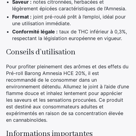
Saveur :
notes citronnées, herbacées et
légèrement épicées caractéristiques de l’Amnesia.
Format :
joint pré-roulé prêt à l’emploi, idéal pour
une utilisation immédiate.
Conformité légale :
taux de THC inférieur à 0,3%,
respectant la législation européenne en vigueur.
Conseils d’utilisation
Pour profiter pleinement des arômes et des effets du
Pré-roll Barong Amnesia HCE 20%, il est
recommandé de le consommer dans un
environnement détendu. Allumez le joint à l’aide d’une
flamme douce et inhalez lentement pour apprécier
les saveurs et les sensations procurées. Ce produit
est destiné aux consommateurs adultes et
expérimentés en raison de sa concentration élevée
en cannabinoïdes.
Informations importantes