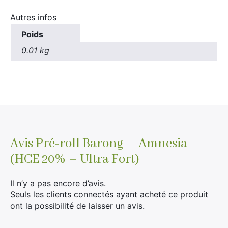
Autres infos
Poids
0.01 kg
Avis
Pré-roll Barong – Amnesia
(HCE 20% – Ultra Fort)
Il n’y a pas encore d’avis.
Seuls les clients connectés ayant acheté ce produit
ont la possibilité de laisser un avis.