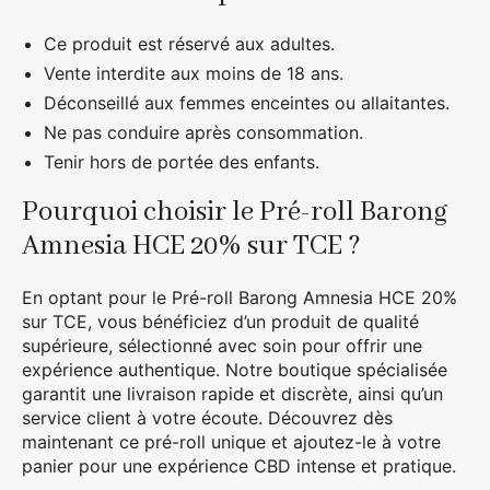
Ce produit est réservé aux adultes.
Vente interdite aux moins de 18 ans.
Déconseillé aux femmes enceintes ou allaitantes.
Ne pas conduire après consommation.
Tenir hors de portée des enfants.
Pourquoi choisir le Pré-roll Barong
Amnesia HCE 20% sur TCE ?
En optant pour le Pré-roll Barong Amnesia HCE 20%
sur TCE, vous bénéficiez d’un produit de qualité
supérieure, sélectionné avec soin pour offrir une
expérience authentique. Notre boutique spécialisée
garantit une livraison rapide et discrète, ainsi qu’un
service client à votre écoute. Découvrez dès
maintenant ce pré-roll unique et ajoutez-le à votre
panier pour une expérience CBD intense et pratique.