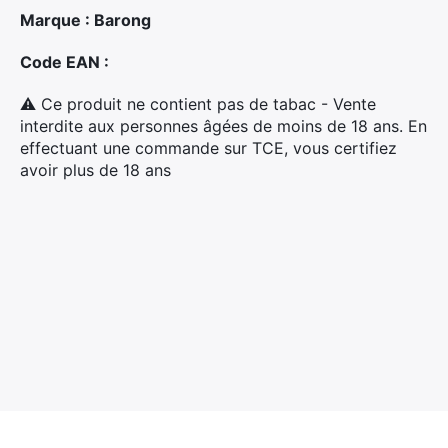
Marque : Barong
Code EAN :
⚠ Ce produit ne contient pas de tabac - Vente
interdite aux personnes âgées de moins de 18 ans. En
effectuant une commande sur TCE, vous certifiez
avoir plus de 18 ans
×
Rechercher
: