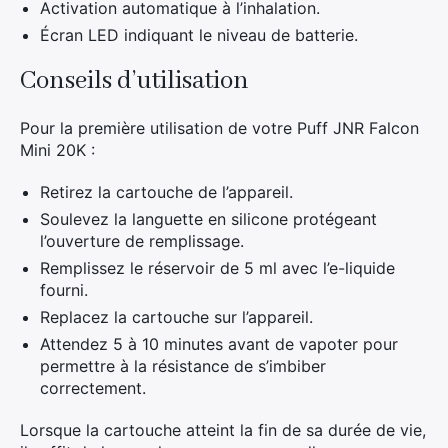
Activation automatique à l’inhalation.
Écran LED indiquant le niveau de batterie.
Conseils d’utilisation
Pour la première utilisation de votre Puff JNR Falcon
Mini 20K :
Retirez la cartouche de l’appareil.
Soulevez la languette en silicone protégeant
l’ouverture de remplissage.
Remplissez le réservoir de 5 ml avec l’e-liquide
fourni.
Replacez la cartouche sur l’appareil.
Attendez 5 à 10 minutes avant de vapoter pour
permettre à la résistance de s’imbiber
correctement.
Lorsque la cartouche atteint la fin de sa durée de vie,