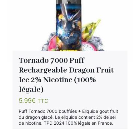
Tornado 7000 Puff
Rechargeable Dragon Fruit
Ice 2% Nicotine (100%
légale)
5.99
€
TTC
Puff Tornado 7000 bouffées + Eliquide gout fruit
du dragon glacé. Le eliquide contient 2% de sel
de nicotine. TPD 2024 100% légale en France.