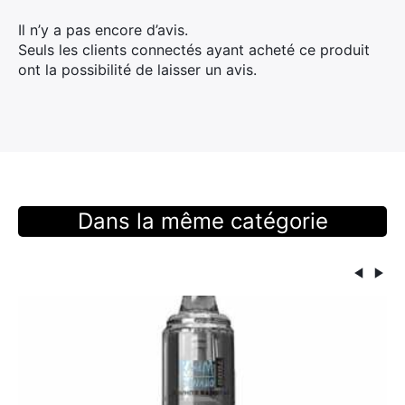
Il n’y a pas encore d’avis.
Seuls les clients connectés ayant acheté ce produit
ont la possibilité de laisser un avis.
Dans la même catégorie