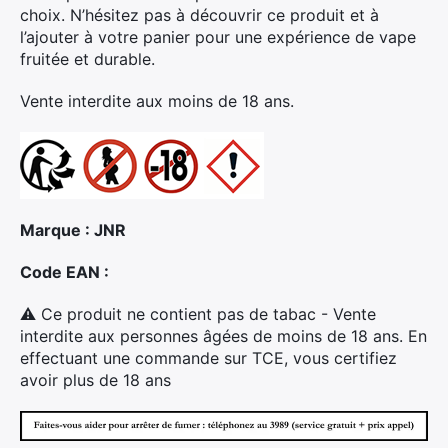
choix. N’hésitez pas à découvrir ce produit et à
l’ajouter à votre panier pour une expérience de vape
fruitée et durable.
Vente interdite aux moins de 18 ans.
×
Marque : JNR
Rechercher
:
Code EAN :
⚠ Ce produit ne contient pas de tabac - Vente
interdite aux personnes âgées de moins de 18 ans. En
effectuant une commande sur TCE, vous certifiez
avoir plus de 18 ans