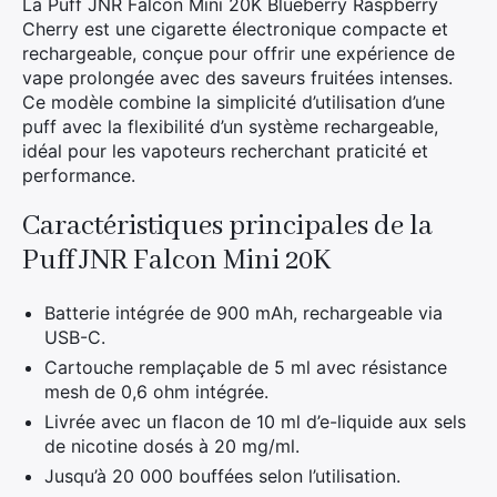
La Puff JNR Falcon Mini 20K Blueberry Raspberry
Cherry est une cigarette électronique compacte et
rechargeable, conçue pour offrir une expérience de
vape prolongée avec des saveurs fruitées intenses.
Ce modèle combine la simplicité d’utilisation d’une
puff avec la flexibilité d’un système rechargeable,
idéal pour les vapoteurs recherchant praticité et
performance.
Caractéristiques principales de la
Puff JNR Falcon Mini 20K
Batterie intégrée de 900 mAh, rechargeable via
USB-C.
Cartouche remplaçable de 5 ml avec résistance
mesh de 0,6 ohm intégrée.
Livrée avec un flacon de 10 ml d’e-liquide aux sels
de nicotine dosés à 20 mg/ml.
Jusqu’à 20 000 bouffées selon l’utilisation.