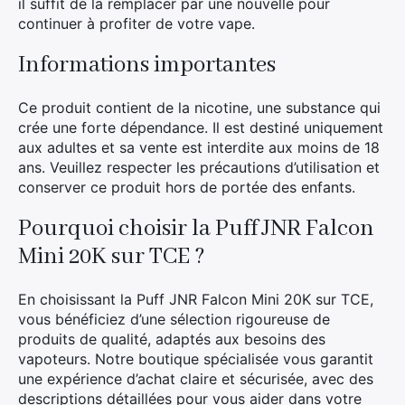
il suffit de la remplacer par une nouvelle pour
continuer à profiter de votre vape.
Informations importantes
Ce produit contient de la nicotine, une substance qui
crée une forte dépendance. Il est destiné uniquement
aux adultes et sa vente est interdite aux moins de 18
ans. Veuillez respecter les précautions d’utilisation et
conserver ce produit hors de portée des enfants.
Pourquoi choisir la Puff JNR Falcon
Mini 20K sur TCE ?
En choisissant la Puff JNR Falcon Mini 20K sur TCE,
vous bénéficiez d’une sélection rigoureuse de
produits de qualité, adaptés aux besoins des
vapoteurs. Notre boutique spécialisée vous garantit
une expérience d’achat claire et sécurisée, avec des
descriptions détaillées pour vous aider dans votre