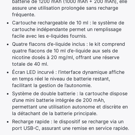
batterie de 1200 mAh (1000 mAh + 200 mAh), elle
assure une utilisation prolongée sans recharge
fréquente.
Cartouche rechargeable de 10 ml : le système de
cartouche indépendante permet un remplissage
facile avec les e-liquides fournis.
Quatre flacons d’e-liquide inclus : le kit comprend
quatre flacons de 10 ml d’e-liquide aux sels de
nicotine dosés à 20 mg/ml, offrant une réserve
totale de 40 ml.
Écran LED incurvé : l’interface dynamique affiche
en temps réel le niveau de batterie restant,
facilitant la gestion de l’autonomie.
Système de double batterie : la cartouche dispose
d’une mini batterie intégrée de 200 mAh,
permettant une utilisation autonome et discrète en
la détachant de la batterie principale.
Recharge rapide : le dispositif se recharge via un
port USB-C, assurant une remise en service rapide.