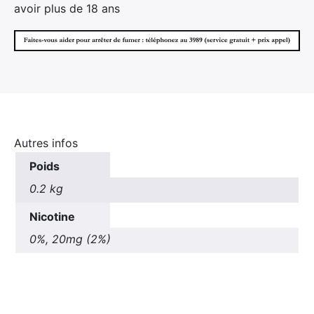
avoir plus de 18 ans
Autres infos
Poids
0.2 kg
Nicotine
0%, 20mg (2%)