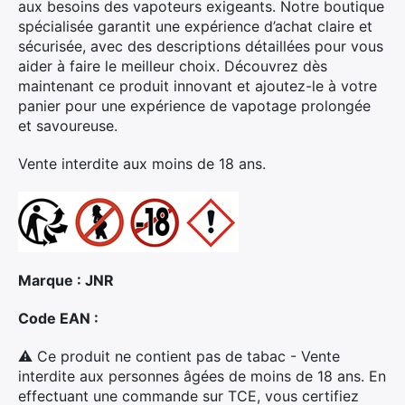
aux besoins des vapoteurs exigeants. Notre boutique
spécialisée garantit une expérience d’achat claire et
sécurisée, avec des descriptions détaillées pour vous
aider à faire le meilleur choix. Découvrez dès
Rechercher
maintenant ce produit innovant et ajoutez-le à votre
:
panier pour une expérience de vapotage prolongée
et savoureuse.
Vente interdite aux moins de 18 ans.
Marque : JNR
Code EAN :
⚠ Ce produit ne contient pas de tabac - Vente
interdite aux personnes âgées de moins de 18 ans. En
effectuant une commande sur TCE, vous certifiez