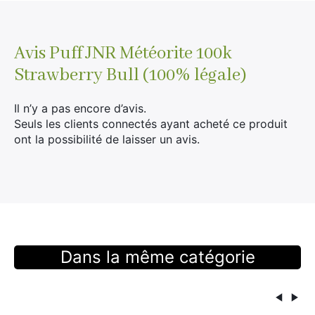
Avis
Puff JNR Météorite 100k
Strawberry Bull (100% légale)
Il n’y a pas encore d’avis.
Seuls les clients connectés ayant acheté ce produit
ont la possibilité de laisser un avis.
Dans la même catégorie