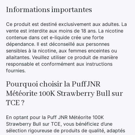
Informations importantes
Ce produit est destiné exclusivement aux adultes. La
vente est interdite aux moins de 18 ans. La nicotine
contenue dans cet e-liquide crée une forte
dépendance. Il est déconseillé aux personnes
sensibles à la nicotine, aux femmes enceintes ou
allaitantes. Veuillez utiliser ce produit de manière
responsable et conformément aux instructions
fournies.
Pourquoi choisir la Puff JNR
Météorite 100K Strawberry Bull sur
TCE ?
En optant pour la Puff JNR Météorite 100K
Strawberry Bull sur TCE, vous bénéficiez d’une
×
sélection rigoureuse de produits de qualité, adaptés