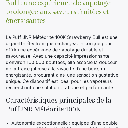
Bull : une expérience de vapotage
prolongée aux saveurs fruitées et
énergisantes
La Puff JNR Météorite 100K Strawberry Bull est une
cigarette électronique rechargeable conçue pour
offrir une expérience de vapotage durable et
savoureuse. Avec une capacité impressionnante
d’environ 100 000 bouffées, elle associe la douceur
de la fraise juteuse à la vivacité d’une boisson
énergisante, procurant ainsi une sensation gustative
unique. Ce dispositif est idéal pour les vapoteurs
recherchant une solution pratique et performante.
Caractéristiques principales de la
Puff JNR Météorite 100K
Autonomie exceptionnelle : équipée d’une double