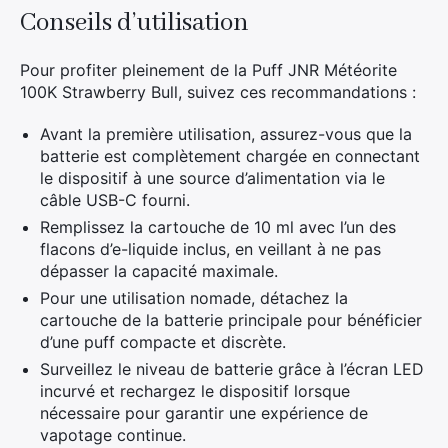
Conseils d’utilisation
Pour profiter pleinement de la Puff JNR Météorite
100K Strawberry Bull, suivez ces recommandations :
Avant la première utilisation, assurez-vous que la
batterie est complètement chargée en connectant
le dispositif à une source d’alimentation via le
câble USB-C fourni.
Remplissez la cartouche de 10 ml avec l’un des
flacons d’e-liquide inclus, en veillant à ne pas
dépasser la capacité maximale.
Pour une utilisation nomade, détachez la
cartouche de la batterie principale pour bénéficier
d’une puff compacte et discrète.
Surveillez le niveau de batterie grâce à l’écran LED
incurvé et rechargez le dispositif lorsque
nécessaire pour garantir une expérience de
vapotage continue.