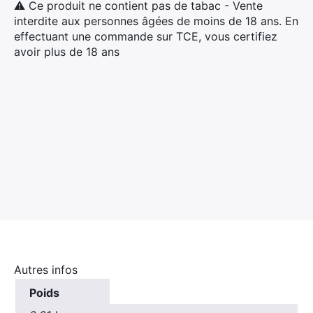
⚠ Ce produit ne contient pas de tabac - Vente
interdite aux personnes âgées de moins de 18 ans. En
effectuant une commande sur TCE, vous certifiez
avoir plus de 18 ans
Autres infos
Poids