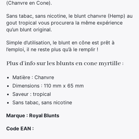
(Chanvre en Cone).
Sans tabac, sans nicotine, le blunt chanvre (Hemp) au
gout tropical vous procurera la même expérience
qu’un blunt original.
Simple d’utilisation, le blunt en cône est prêt à
l’emploi, il ne reste plus qu’à le remplir !
Plus d’info sur les blunts en cone myrtille :
Matière : Chanvre
Dimensions : 110 mm x 65 mm
Saveur : tropical
Sans tabac, sans nicotine
Marque : Royal Blunts
Code EAN :