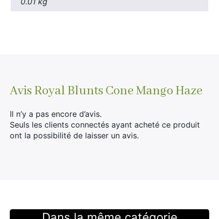
0.01 kg
×
Avis
Royal Blunts Cone Mango Haze
Rechercher
Il n’y a pas encore d’avis.
:
Seuls les clients connectés ayant acheté ce produit
ont la possibilité de laisser un avis.
Dans la même catégorie