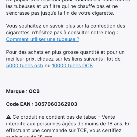
les tubeuses et un filtre qui ne chauffe pas et ne
s’encrasse pas jusqu’à la fin de votre cigarette.
Vous souhaitez en savoir plus sur la confection des
cigarettes, n’hésitez pas à consulter notre blog :
Comment utiliser une tubeuse ?
Pour des achats en plus grosse quantité et pour un
meilleur prix, cliquez sur les liens suivants : lot de
5000 tubes ocb
ou
10000 tubes OCB
Marque : OCB
Code EAN : 3057060362903
⚠ Ce produit ne contient pas de tabac - Vente
interdite aux personnes âgées de moins de 18 ans. En
effectuant une commande sur TCE, vous certifiez
avoir plus de 18 ans