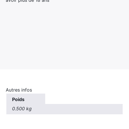
Autres infos
Poids
0.500 kg