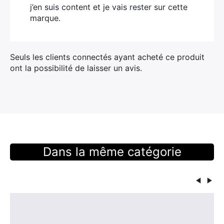
j’en suis content et je vais rester sur cette
marque.
Seuls les clients connectés ayant acheté ce produit
ont la possibilité de laisser un avis.
Dans la même catégorie