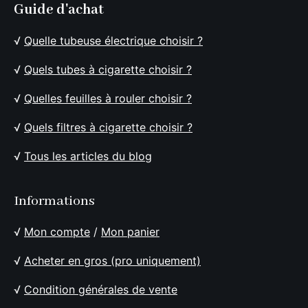
Guide d'achat
√
Quelle tubeuse électrique choisir ?
√
Quels tubes à cigarette choisir ?
√
Quelles feuilles à rouler choisir ?
√
Quels filtres à cigarette choisir ?
√
Tous les articles du blog
Informations
√
Mon compte
/
Mon panier
√
Acheter en gros (pro uniquement)
√
Condition générales de vente