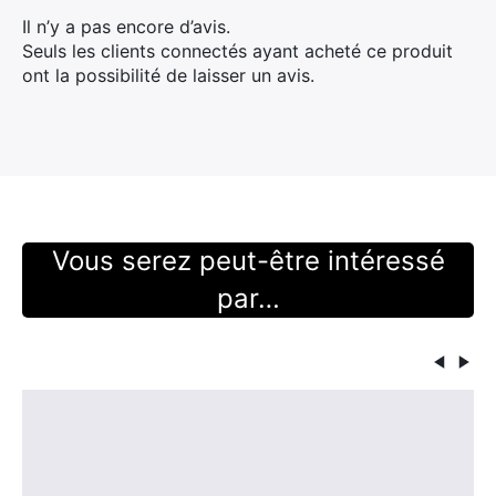
Il n’y a pas encore d’avis.
Seuls les clients connectés ayant acheté ce produit
ont la possibilité de laisser un avis.
×
Rechercher
Vous serez peut-être intéressé
:
par…