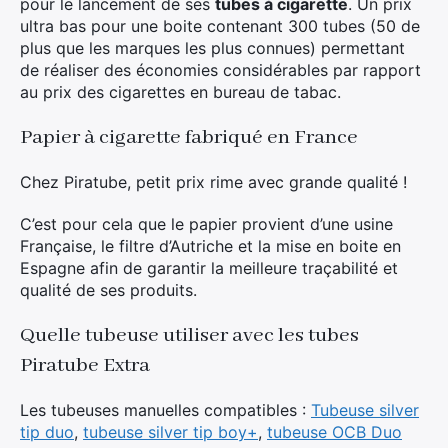
pour le lancement de ses
tubes à cigarette
. Un prix
ultra bas pour une boite contenant 300 tubes (50 de
plus que les marques les plus connues) permettant
de réaliser des économies considérables par rapport
au prix des cigarettes en bureau de tabac.
Papier à cigarette fabriqué en France
Chez Piratube, petit prix rime avec grande qualité !
C’est pour cela que le papier provient d’une usine
Française, le filtre d’Autriche et la mise en boite en
Espagne afin de garantir la meilleure traçabilité et
qualité de ses produits.
Quelle tubeuse utiliser avec les tubes
Piratube Extra
Les tubeuses manuelles compatibles :
Tubeuse silver
tip duo
,
tubeuse silver tip boy+
,
tubeuse OCB Duo