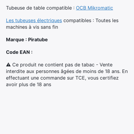
Tubeuse de table compatible :
OCB Mikromatic
Les tubeuses électriques
compatibles : Toutes les
machines à vis sans fin
Marque : Piratube
Code EAN :
⚠ Ce produit ne contient pas de tabac - Vente
interdite aux personnes âgées de moins de 18 ans. En
effectuant une commande sur TCE, vous certifiez
avoir plus de 18 ans