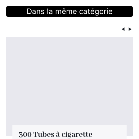
Dans la même catégorie
300 Tubes à cigarette