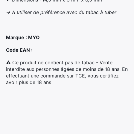
-> A utiliser de préférence avec du tabac à tuber
Marque : MYO
Code EAN :
⚠ Ce produit ne contient pas de tabac - Vente
interdite aux personnes âgées de moins de 18 ans. En
effectuant une commande sur TCE, vous certifiez
avoir plus de 18 ans