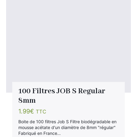
100 Filtres JOB S Regular
8mm
1.99
€
TTC
Boite de 100 filtres Job S Filtre biodégradable en
mousse acétate d'un diamètre de 8mm "régular"
Fabriqué en France…