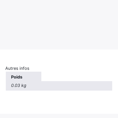
Autres infos
Poids
0.03 kg