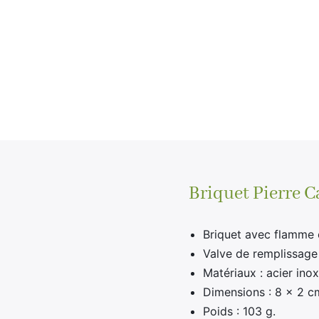
Briquet Pierre 
Briquet avec flamme
Valve de remplissage
Matériaux : acier ino
Dimensions : 8 x 2 c
Poids : 103 g.