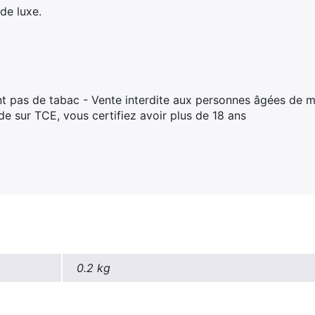
 de luxe.
t pas de tabac - Vente interdite aux personnes âgées de m
 sur TCE, vous certifiez avoir plus de 18 ans
0.2 kg