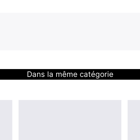
Dans la même catégorie