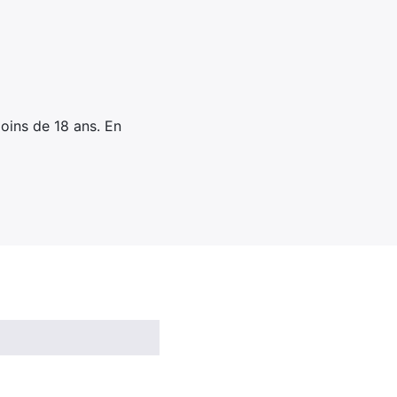
oins de 18 ans. En