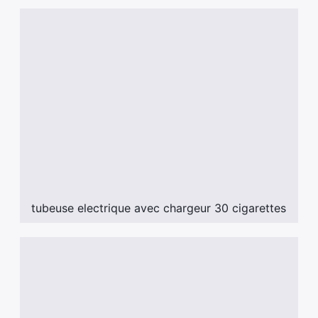
tubeuse electrique avec chargeur 30 cigarettes