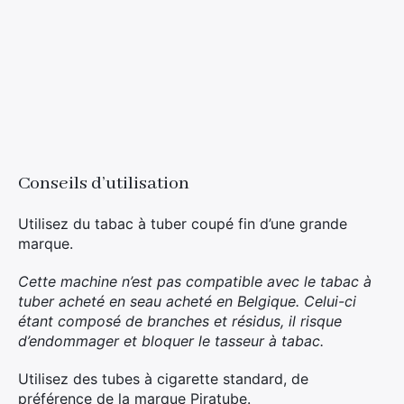
Conseils d’utilisation
Utilisez du tabac à tuber coupé fin d’une grande
marque.
Cette machine n’est pas compatible avec le tabac à
tuber acheté en seau acheté en Belgique. Celui-ci
étant composé de branches et résidus, il risque
d’endommager et bloquer le tasseur à tabac.
×
Utilisez des tubes à cigarette standard, de
préférence de la marque Piratube.