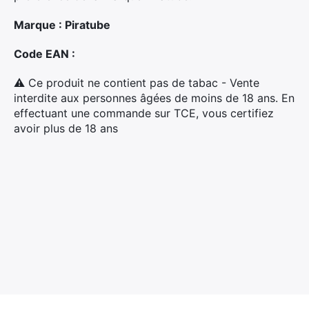
Marque : Piratube
Rechercher
:
Code EAN :
⚠ Ce produit ne contient pas de tabac - Vente
interdite aux personnes âgées de moins de 18 ans. En
effectuant une commande sur TCE, vous certifiez
avoir plus de 18 ans