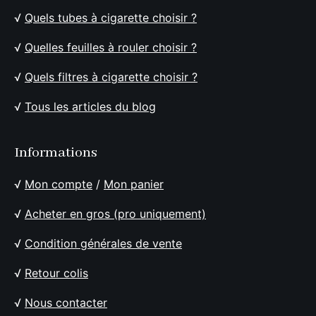
√
Quels tubes à cigarette choisir ?
√
Quelles feuilles à rouler choisir ?
√
Quels filtres à cigarette choisir ?
√
Tous les articles du blog
Informations
√
Mon compte
/
Mon panier
√
Acheter en gros (pro uniquement)
√
Condition générales de vente
√
Retour colis
√
Nous contacter