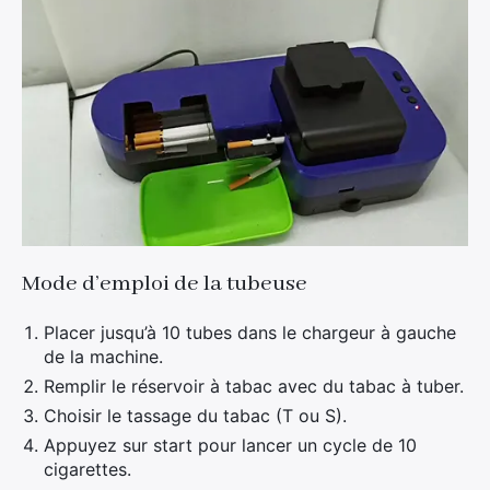
Mode d’emploi de la tubeuse
Placer jusqu’à 10 tubes dans le chargeur à gauche
de la machine.
Remplir le réservoir à tabac avec du tabac à tuber.
Choisir le tassage du tabac (T ou S).
Appuyez sur start pour lancer un cycle de 10
cigarettes.