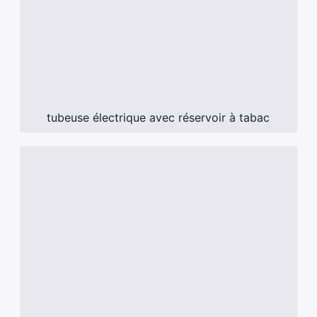
tubeuse électrique avec réservoir à tabac