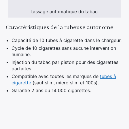
tassage automatique du tabac
Caractéristiques de la tubeuse autonome
Capacité de 10 tubes à cigarette dans le chargeur.
Cycle de 10 cigarettes sans aucune intervention
humaine.
Injection du tabac par piston pour des cigarettes
parfaites.
Compatible avec toutes les marques de
tubes à
cigarette
(sauf slim, micro slim et 100s).
Garantie 2 ans ou 14 000 cigarettes.