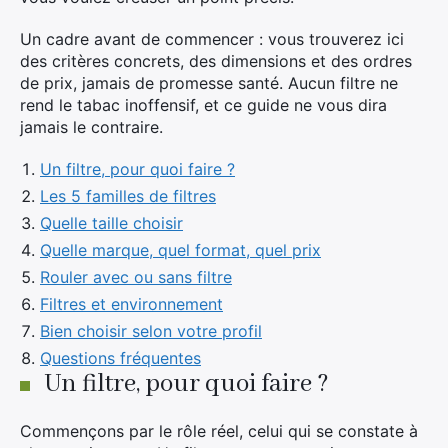
Un cadre avant de commencer : vous trouverez ici
des critères concrets, des dimensions et des ordres
de prix, jamais de promesse santé. Aucun filtre ne
rend le tabac inoffensif, et ce guide ne vous dira
jamais le contraire.
Un filtre, pour quoi faire ?
Les 5 familles de filtres
Quelle taille choisir
Quelle marque, quel format, quel prix
Rouler avec ou sans filtre
Filtres et environnement
Bien choisir selon votre profil
Questions fréquentes
Un filtre, pour quoi faire ?
Commençons par le rôle réel, celui qui se constate à