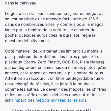
dans le caniveau.
Le geste est d’ailleurs sanctionné : jeter un mégot au
sol est passible d’une amende forfaitaire de 135 €
dans de nombreuses villes, y compris pour le mégot
lancé par la fenêtre de la voiture. Le cendrier de
poche, quelques euros chez le buraliste, règle la
question définitivement.
Côté matériel, deux alternatives limitent au moins la
part plastique du problème : les filtres papier zéro
plastique (Sloow Zero Plastic, OCB Bio, Rizla Natura),
qui se dégradent en semaines ou en mois plutôt qu’en
années, et le toncar en carton, le plus sobre de tous.
Attention au raccourci : un filtre biodégradable fumé
reste chargé de résidus, il se jette à la poubelle
comme les autres. Le devenir des mégots, les chiffres
et les bons réflexes sont détaillés dans notre dossier
sur
l’impact des mégots sur l’eau et les sols
.