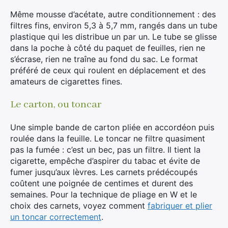
Même mousse d’acétate, autre conditionnement : des
filtres fins, environ 5,3 à 5,7 mm, rangés dans un tube
plastique qui les distribue un par un. Le tube se glisse
dans la poche à côté du paquet de feuilles, rien ne
s’écrase, rien ne traîne au fond du sac. Le format
préféré de ceux qui roulent en déplacement et des
amateurs de cigarettes fines.
Le carton, ou toncar
Une simple bande de carton pliée en accordéon puis
roulée dans la feuille. Le toncar ne filtre quasiment
pas la fumée : c’est un bec, pas un filtre. Il tient la
cigarette, empêche d’aspirer du tabac et évite de
fumer jusqu’aux lèvres. Les carnets prédécoupés
coûtent une poignée de centimes et durent des
semaines. Pour la technique de pliage en W et le
choix des carnets, voyez comment
fabriquer et plier
un toncar correctement
.