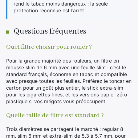
rend le tabac moins dangereux : la seule
protection reconnue est l’arrêt.
Questions fréquentes
Quel filtre choisir pour rouler ?
Pour la grande majorité des rouleurs, un filtre en
mousse slim de 6 mm avec une feuille slim : c’est le
standard français, économe en tabac et compatible
avec presque toutes les feuilles. Préférez le toncar en
carton pour un goût plus entier, le stick extra-slim
pour les cigarettes fines, et les versions papier zéro
plastique si vos mégots vous préoccupent.
Quelle taille de filtre est standard ?
Trois diamètres se partagent le marché : regular 8
mm, slim 6 mm et extra-slim de 5,3 à 5,7 mm, pour