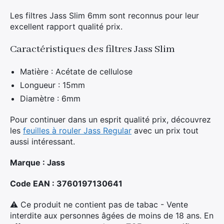
Les filtres Jass Slim 6mm sont reconnus pour leur
excellent rapport qualité prix.
Caractéristiques des filtres Jass Slim
Matière : Acétate de cellulose
Longueur : 15mm
Diamètre : 6mm
Pour continuer dans un esprit qualité prix, découvrez
les
feuilles à rouler Jass Regular
avec un prix tout
aussi intéressant.
Marque : Jass
Code EAN : 3760197130641
⚠ Ce produit ne contient pas de tabac - Vente
interdite aux personnes âgées de moins de 18 ans. En