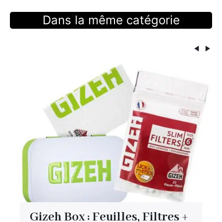
Dans la même catégorie
Gizeh Box : Feuilles, Filtres +