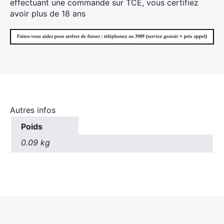
effectuant une commande sur TCE, vous certifiez
avoir plus de 18 ans
Autres infos
Poids
0.09 kg