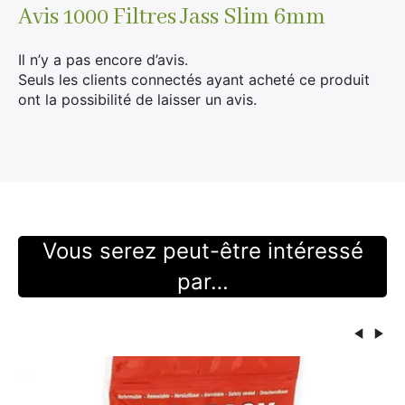
Avis
1000 Filtres Jass Slim 6mm
Il n’y a pas encore d’avis.
Seuls les clients connectés ayant acheté ce produit
ont la possibilité de laisser un avis.
×
Vous serez peut-être intéressé
Rechercher
par…
: