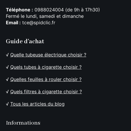
Téléphone :
0988024004 (de 9h à 17h30)
Fermé le lundi, samedi et dimanche
Email :
tce@spidclic.fr
Guide d'achat
√
Quelle tubeuse électrique choisir ?
√
Quels tubes à cigarette choisir ?
√
Quelles feuilles à rouler choisir ?
√
Quels filtres à cigarette choisir ?
√
Tous les articles du blog
Informations