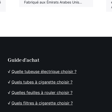
é
Fabriqué aux Émirats Arabes Unis…
Guide d'achat
√
Quelle tubeuse électrique choisir ?
√
Quels tubes à cigarette choisir ?
√
Quelles feuilles à rouler choisir ?
√
Quels filtres à cigarette choisir ?