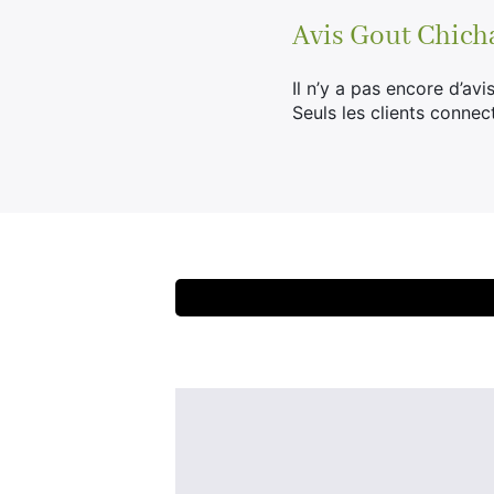
Avis
Gout Chicha
Il n’y a pas encore d’avis
Seuls les clients connec