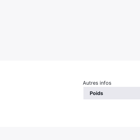
Autres infos
Poids