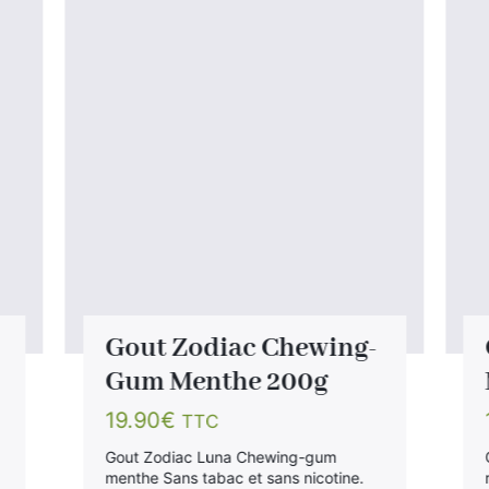
Gout Zodiac Chewing-
Gum Menthe 200g
19.90
€
TTC
Gout Zodiac Luna Chewing-gum
menthe Sans tabac et sans nicotine.