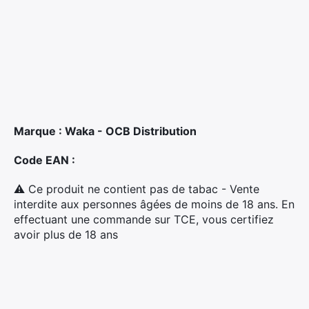
Marque : Waka - OCB Distribution
Code EAN :
⚠ Ce produit ne contient pas de tabac - Vente
interdite aux personnes âgées de moins de 18 ans. En
effectuant une commande sur TCE, vous certifiez
×
avoir plus de 18 ans
Rechercher