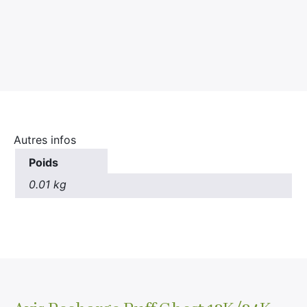
:
Autres infos
Poids
0.01 kg