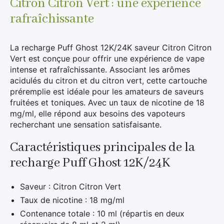
Citron Citron Vert : une expérience
rafraîchissante
La recharge Puff Ghost 12K/24K saveur Citron Citron
Vert est conçue pour offrir une expérience de vape
intense et rafraîchissante. Associant les arômes
acidulés du citron et du citron vert, cette cartouche
préremplie est idéale pour les amateurs de saveurs
fruitées et toniques. Avec un taux de nicotine de 18
mg/ml, elle répond aux besoins des vapoteurs
recherchant une sensation satisfaisante.
Caractéristiques principales de la
recharge Puff Ghost 12K/24K
Saveur : Citron Citron Vert
Taux de nicotine : 18 mg/ml
Contenance totale : 10 ml (répartis en deux