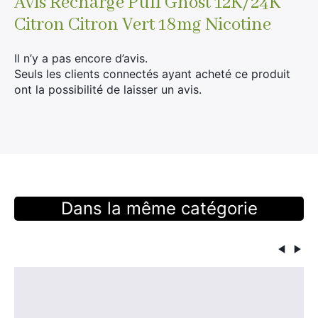
Avis
Recharge Puff Ghost 12K/24K
Citron Citron Vert 18mg Nicotine
Il n’y a pas encore d’avis.
Seuls les clients connectés ayant acheté ce produit
ont la possibilité de laisser un avis.
Dans la même catégorie