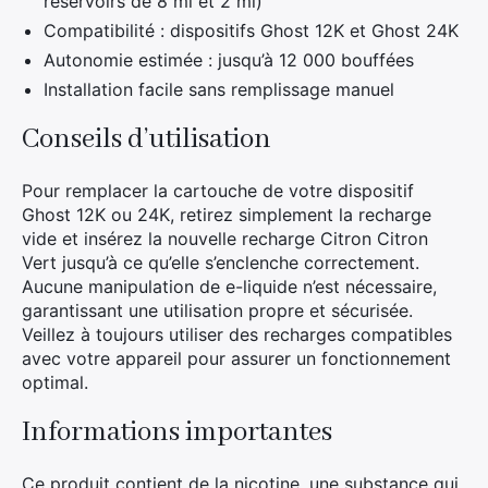
réservoirs de 8 ml et 2 ml)
Compatibilité : dispositifs Ghost 12K et Ghost 24K
Autonomie estimée : jusqu’à 12 000 bouffées
Installation facile sans remplissage manuel
Conseils d’utilisation
Pour remplacer la cartouche de votre dispositif
Ghost 12K ou 24K, retirez simplement la recharge
vide et insérez la nouvelle recharge Citron Citron
Vert jusqu’à ce qu’elle s’enclenche correctement.
Aucune manipulation de e-liquide n’est nécessaire,
garantissant une utilisation propre et sécurisée.
Veillez à toujours utiliser des recharges compatibles
avec votre appareil pour assurer un fonctionnement
optimal.
Informations importantes
Ce produit contient de la nicotine, une substance qui