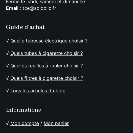
Fermé le lundi, samedi et dimanche
Email :
tce@spidclic.fr
Guide d'achat
√
Quelle tubeuse électrique choisir ?
√
Quels tubes à cigarette choisir ?
√
Quelles feuilles à rouler choisir ?
√
Quels filtres à cigarette choisir ?
√
Tous les articles du blog
Informations
√
Mon compte
/
Mon panier