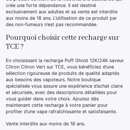
crée une forte dépendance. Il est destiné
exclusivement aux adultes et sa vente est interdite
aux moins de 18 ans. L’utilisation de ce produit par
des non-fumeurs n’est pas recommandée.
Pourquoi choisir cette recharge sur
TCE ?
En choisissant la recharge Puff Ghost 12K/24K saveur
Citron Citron Vert sur TCE, vous bénéficiez d’une
sélection rigoureuse de produits de qualité adaptés
aux besoins des vapoteurs. Notre boutique
spécialisée vous assure une expérience d’achat claire
et sécurisée, avec des descriptions détaillées pour
vous guider dans votre choix. Ajoutez dès
maintenant cette recharge à votre panier pour
profiter d’une vape rafraîchissante et satisfaisante.
Vente interdite aux moins de 18 ans.