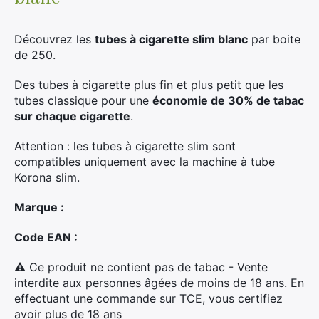
Découvrez les
tubes à cigarette slim blanc
par boite
de 250.
Des tubes à cigarette plus fin et plus petit que les
tubes classique pour une
économie de 30% de tabac
sur chaque cigarette
.
Attention : les tubes à cigarette slim sont
compatibles uniquement avec la machine à tube
Korona slim.
Marque :
Code EAN :
⚠ Ce produit ne contient pas de tabac - Vente
interdite aux personnes âgées de moins de 18 ans. En
effectuant une commande sur TCE, vous certifiez
avoir plus de 18 ans