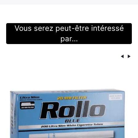
Vous serez peut-être intéressé
par…