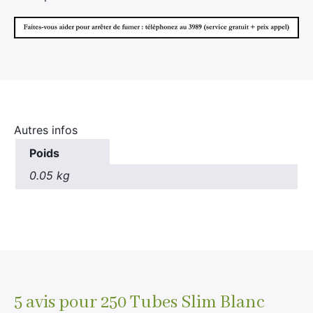
Autres infos
Poids
0.05 kg
5 avis pour
250 Tubes Slim Blanc