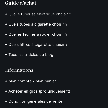
Guide d'achat
√
Quelle tubeuse électrique choisir ?
√
Quels tubes à cigarette choisir ?
√
Quelles feuilles à rouler choisir ?
√
Quels filtres à cigarette choisir ?
√
Tous les articles du blog
Informations
√
Mon compte
/
Mon panier
√
Acheter en gros (pro uniquement)
√
Condition générales de vente