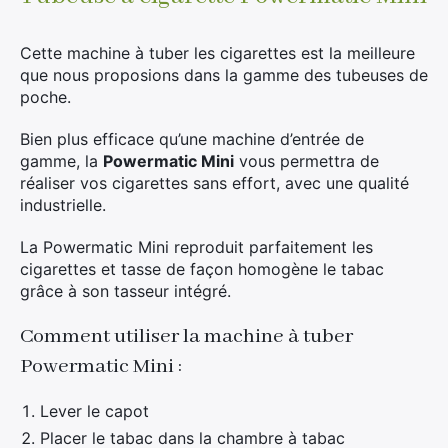
produit
Cette machine à tuber les cigarettes est la meilleure
que nous proposions dans la gamme des tubeuses de
poche.
Bien plus efficace qu’une machine d’entrée de
gamme, la
Powermatic Mini
vous permettra de
réaliser vos cigarettes sans effort, avec une qualité
industrielle.
La Powermatic Mini reproduit parfaitement les
cigarettes et tasse de façon homogène le tabac
grâce à son tasseur intégré.
Comment utiliser la machine à tuber
Powermatic Mini :
Lever le capot
Placer le tabac dans la chambre à tabac