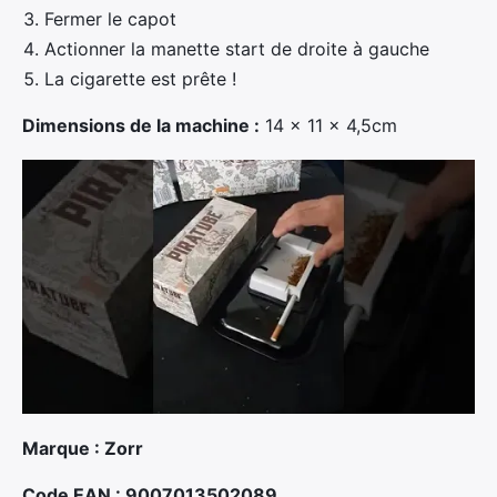
Fermer le capot
Actionner la manette start de droite à gauche
La cigarette est prête !
Dimensions de la machine :
14 x 11 x 4,5cm
Marque : Zorr
Code EAN : 9007013502089