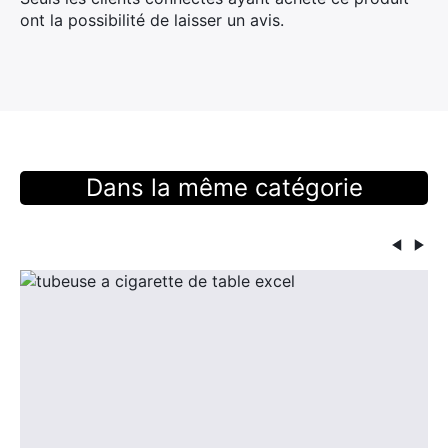
ont la possibilité de laisser un avis.
Dans la même catégorie