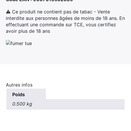
⚠ Ce produit ne contient pas de tabac - Vente
interdite aux personnes âgées de moins de 18 ans. En
effectuant une commande sur TCE, vous certifiez
avoir plus de 18 ans
Autres infos
Poids
0.500 kg